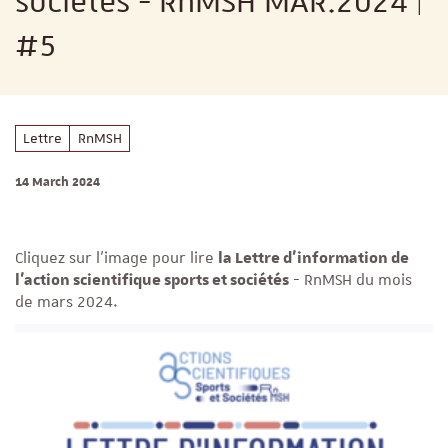
sociétés - RnMSH MAR.2024 |
#5
Lettre
RnMSH
14 March 2024
Cliquez sur l'image pour lire
la Lettre d'information de
l’action scientifique sports et sociétés
- RnMSH du mois
de mars 2024.