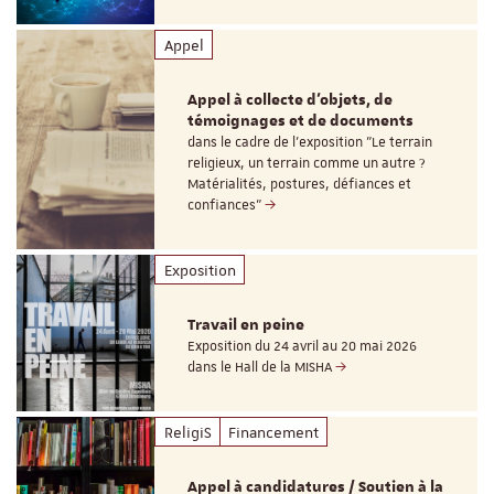
Appel
Appel à collecte d'objets, de
témoignages et de documents
dans le cadre de l'exposition "Le terrain
religieux, un terrain comme un autre ?
Matérialités, postures, défiances et
confiances"
Exposition
Travail en peine
Exposition du 24 avril au 20 mai 2026
dans le Hall de la MISHA
ReligiS
Financement
Appel à candidatures / Soutien à la