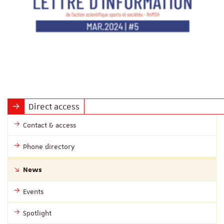
Direct access
Contact & access
Phone directory
News
Events
Spotlight