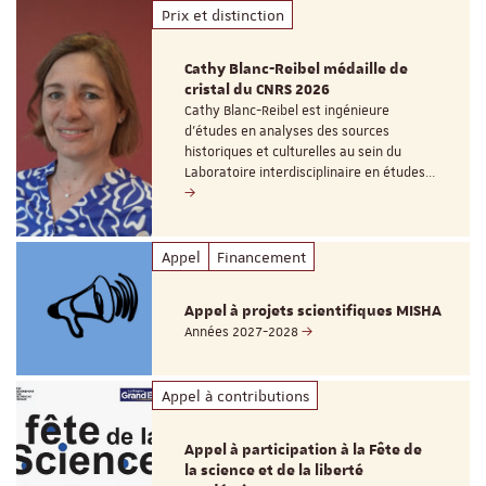
Prix et distinction
Cathy Blanc-Reibel médaille de
cristal du CNRS 2026
Cathy Blanc-Reibel est ingénieure
d’études en analyses des sources
historiques et culturelles au sein du
Laboratoire interdisciplinaire en études…
Appel
Financement
Appel à projets scientifiques MISHA
Années 2027-2028
Appel à contributions
Appel à participation à la Fête de
la science et de la liberté