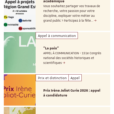
académique
Vous souhaitez partager vos travaux de
recherche, votre passion pour votre
discipline, expliquer votre métier au
grand public ? Participez à la fête…
Appel à communication
"La paix"
APPEL À COMMUNICATION - 151e Congrès
national des sociétés historiques et
scientifiques
Prix et distinction
Appel
Prix Irène Joliot Curie 2026 : appel
à candidature