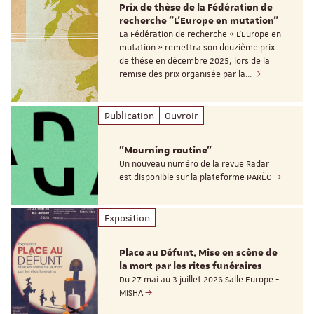
Prix de thèse de la Fédération de
recherche "L’Europe en mutation"
La Fédération de recherche « L’Europe en
mutation » remettra son douzième prix
de thèse en décembre 2025, lors de la
remise des prix organisée par la…
Publication
Ouvroir
"Mourning routine"
Un nouveau numéro de la revue Radar
est disponible sur la plateforme PARÉO
Exposition
Place au Défunt. Mise en scène de
la mort par les rites funéraires
Du 27 mai au 3 juillet 2026 Salle Europe -
MISHA