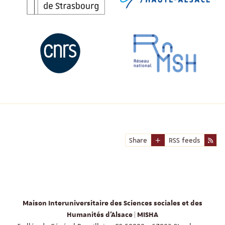
Share
RSS feeds
Maison Interuniversitaire des Sciences sociales et des
Humanités d'Alsace | MISHA