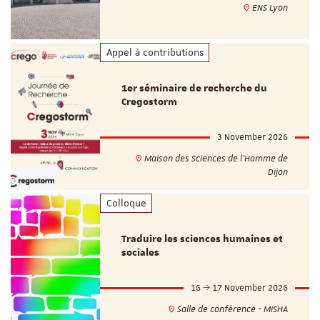
ENS Lyon
Appel à contributions
1er séminaire de recherche du
Cregostorm
3 November 2026
Maison des Sciences de l'Homme de
Dijon
Colloque
Traduire les sciences humaines et
sociales
16
17 November 2026
Salle de conférence - MISHA