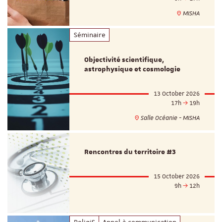
MISHA
Séminaire
Objectivité scientifique,
astrophysique et cosmologie
13 October 2026
17h
19h
Salle Océanie - MISHA
Rencontres du territoire #3
15 October 2026
9h
12h