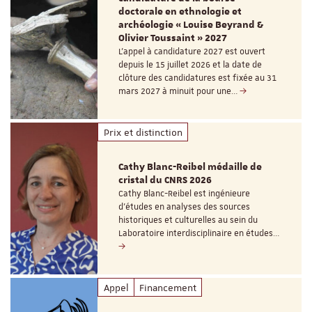
doctorale en ethnologie et
archéologie « Louise Beyrand &
Olivier Toussaint » 2027
L’appel à candidature 2027 est ouvert
depuis le 15 juillet 2026 et la date de
clôture des candidatures est fixée au 31
mars 2027 à minuit pour une…
Prix et distinction
Cathy Blanc-Reibel médaille de
cristal du CNRS 2026
Cathy Blanc-Reibel est ingénieure
d’études en analyses des sources
historiques et culturelles au sein du
Laboratoire interdisciplinaire en études…
Appel
Financement