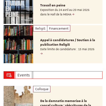
Travail en peine
Exposition du 24 avril au 20 mai 2026
dans le Hall de la MISHA
ReligiS
Financement
Appel à candidatures / Soutien à la
publication ReligiS
Date limite de candidature : 15 mai 2026
Events
Colloque
De la damnatio memoriae à la
cancel culture : réécritures de la