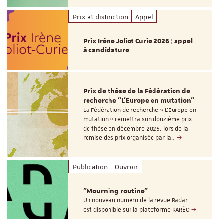
Prix et distinction
Appel
Prix Irène Joliot Curie 2026 : appel
à candidature
Prix de thèse de la Fédération de
recherche "L’Europe en mutation"
La Fédération de recherche « L’Europe en
mutation » remettra son douzième prix
de thèse en décembre 2025, lors de la
remise des prix organisée par la…
Publication
Ouvroir
"Mourning routine"
Un nouveau numéro de la revue Radar
est disponible sur la plateforme PARÉO