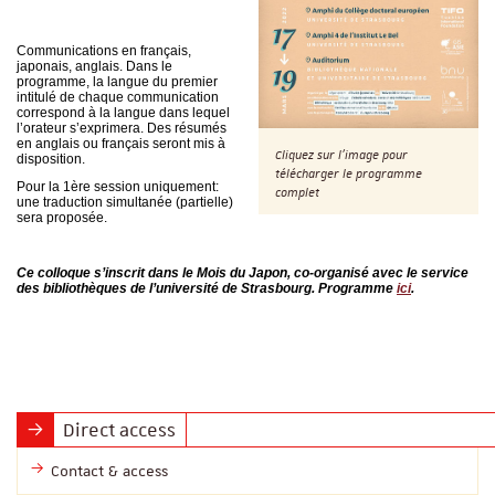
Communications en français,
japonais, anglais. Dans le
programme, la langue du premier
intitulé de chaque communication
correspond à la langue dans lequel
l’orateur s’exprimera. Des résumés
en anglais ou français seront mis à
Cliquez sur l'image pour
disposition.
télécharger le programme
Pour la 1ère session uniquement:
complet
une traduction simultanée (partielle)
sera proposée.
Ce colloque s’inscrit dans le Mois du Japon, co-organisé avec le service
des bibliothèques de l’université de Strasbourg. Programme
ici
.
Direct access
Contact & access