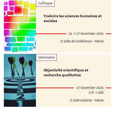
Colloque
Traduire les sciences humaines et
sociales
16
17 November 2026
Salle de conférence - MISHA
Séminaire
Objectivité scientifique et
recherche qualitative
17 November 2026
17h
18h
Salle Océanie - MISHA