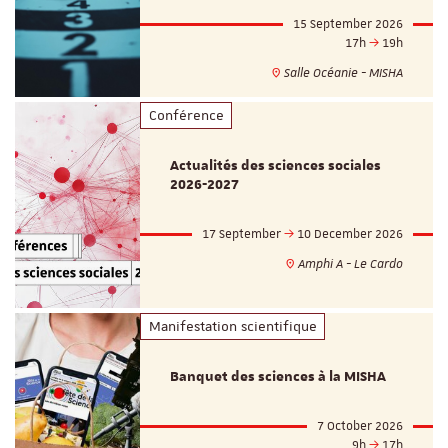
15 September 2026
17h
19h
Salle Océanie - MISHA
Conférence
Actualités des sciences sociales
2026-2027
17 September
10 December 2026
Amphi A - Le Cardo
Manifestation scientifique
Banquet des sciences à la MISHA
7 October 2026
9h
17h