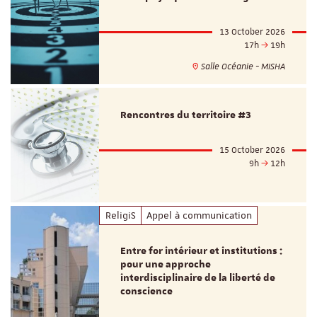
13 October 2026
17h
19h
Salle Océanie - MISHA
Rencontres du territoire #3
15 October 2026
9h
12h
ReligiS
Appel à communication
Entre for intérieur et institutions :
pour une approche
interdisciplinaire de la liberté de
conscience