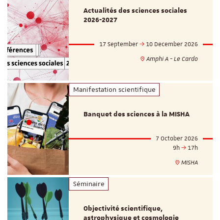
Actualités des sciences sociales
2026-2027
17 September
10 December 2026
Amphi A - Le Cardo
Manifestation scientifique
Banquet des sciences à la MISHA
7 October 2026
9h
17h
MISHA
Séminaire
Objectivité scientifique,
astrophysique et cosmologie