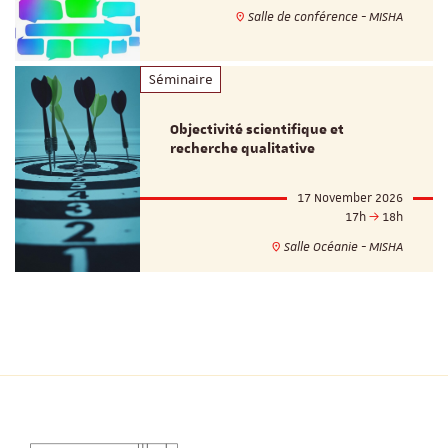
Salle de conférence - MISHA
Séminaire
Objectivité scientifique et
recherche qualitative
17 November 2026
17h
18h
Salle Océanie - MISHA