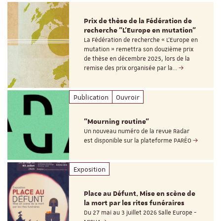
Prix de thèse de la Fédération de
recherche "L’Europe en mutation"
La Fédération de recherche « L’Europe en
mutation » remettra son douzième prix
de thèse en décembre 2025, lors de la
remise des prix organisée par la…
Publication
Ouvroir
"Mourning routine"
Un nouveau numéro de la revue Radar
est disponible sur la plateforme PARÉO
Exposition
Place au Défunt. Mise en scène de
la mort par les rites funéraires
Du 27 mai au 3 juillet 2026 Salle Europe -