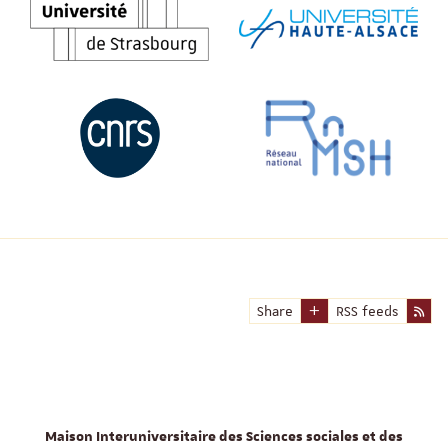
Share
RSS feeds
Maison Interuniversitaire des Sciences sociales et des