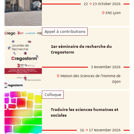
22
23 October 2026
ENS Lyon
Appel à contributions
1er séminaire de recherche du
Cregostorm
3 November 2026
Maison des Sciences de l'Homme de
Dijon
Colloque
Traduire les sciences humaines et
sociales
16
17 November 2026