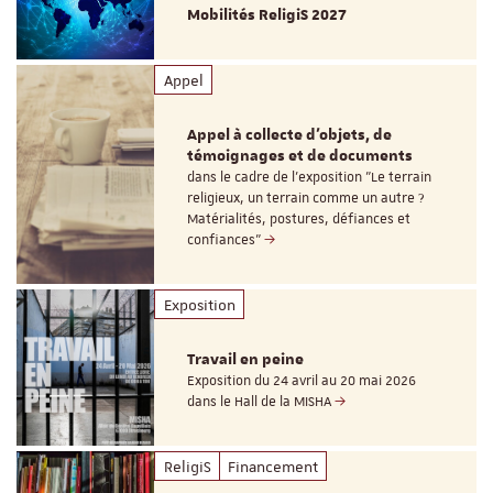
Mobilités ReligiS 2027
Appel
Appel à collecte d'objets, de
témoignages et de documents
dans le cadre de l'exposition "Le terrain
religieux, un terrain comme un autre ?
Matérialités, postures, défiances et
confiances"
Exposition
Travail en peine
Exposition du 24 avril au 20 mai 2026
dans le Hall de la MISHA
ReligiS
Financement