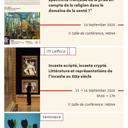
compte de la religion dans le
domaine de la santé ?"
14 September 2026
Salle de conférence, MISHA
ITI Lethica
Inceste scripté, inceste crypté.
Littérature et représentations de
l’inceste au XIXe siècle
15
16 September 2026
9h30
17h
Salle de conférence | MISHA
Séminaire