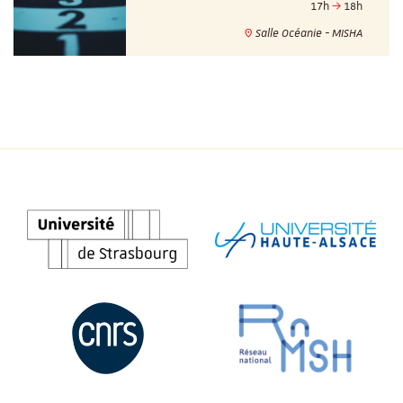
17h
18h
Salle Océanie - MISHA