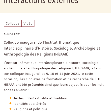
interactions externes
Colloque
Vidéo
9 June 2021
Colloque inaugural de l’Institut Thématique
Interdisciplinaire d’Histoire, Sociologie, Archéologie et
Anthropologie des Religions (HiSAAR)
L'Institut Thématique Interdisciplinaire d'histoire, sociologie,
archéologie et anthropologie des religions (ITI HiSAAR) a tenu
son colloque inaugural les 9, 10 et 11 juin 2021. A cette
occasion, les cinq axes de formation et de recherche de l'ITI
HiSAAR ont été présentés ainsi que leurs objectifs pour les huit
années à venir :
Textes, intertextualité et tradition
Identités et altérités
Religions et politique