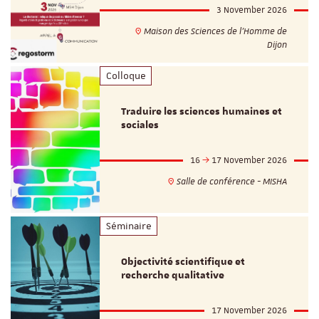
3 November 2026
Maison des Sciences de l'Homme de
Dijon
Colloque
Traduire les sciences humaines et
sociales
16
17 November 2026
Salle de conférence - MISHA
Séminaire
Objectivité scientifique et
recherche qualitative
17 November 2026