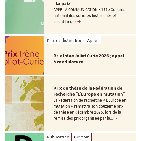
"La paix"
APPEL À COMMUNICATION - 151e Congrès
national des sociétés historiques et
scientifiques
Prix et distinction
Appel
Prix Irène Joliot Curie 2026 : appel
à candidature
Prix de thèse de la Fédération de
recherche "L’Europe en mutation"
La Fédération de recherche « L’Europe en
mutation » remettra son douzième prix
de thèse en décembre 2025, lors de la
remise des prix organisée par la…
Publication
Ouvroir