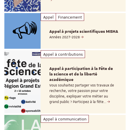
Appel
Financement
Appel à projets scientifiques MISHA
Années 2027-2028
Appel à contributions
Appel à participation à la Fête de
la science et de la liberté
académique
Vous souhaitez partager vos travaux de
recherche, votre passion pour votre
discipline, expliquer votre métier au
grand public ? Participez à la fête…
Appel à communication