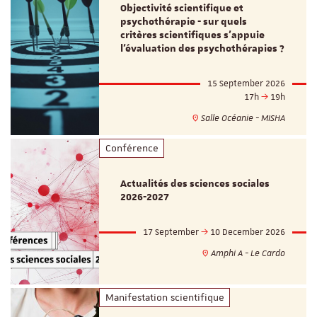
Objectivité scientifique et
psychothérapie - sur quels
critères scientifiques s'appuie
l'évaluation des psychothérapies ?
15 September 2026
17h
19h
Salle Océanie - MISHA
Conférence
Actualités des sciences sociales
2026-2027
17 September
10 December 2026
Amphi A - Le Cardo
Manifestation scientifique