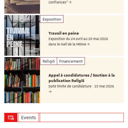
confiances"
Exposition
Travail en peine
Exposition du 24 avril au 20 mai 2026
dans le Hall de la MISHA
ReligiS
Financement
Appel à candidatures / Soutien à la
publication ReligiS
Date limite de candidature : 15 mai 2026
Events