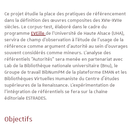
Ce projet étudie la place des pratiques de référencement
dans la définition des œuvres composites des XVIe-XVIIe
siècles. Le corpus-test, élaboré dans le cadre du
programme
EVEille
de l’Université de Haute Alsace (UHA),
servira de champ d’observation à l’étude de l’usage de la
référence comme argument d’autorité au sein d’ouvrages
souvent considérés comme mineurs. L’analyse des
référentiels "Autorités" sera menée en partenariat avec
Lab de la Bibliothèque nationale universitaire (Bnu), le
Groupe de travail BibNumPM de la plateforme EMAN et les
Bibliothèques Virtuelles Humaniste du Centre dʹétudes
supérieures de la Renaissance. L’expérimentation de
l’intégration de référentiels se fera sur la chaîne
éditoriale ESTRADES.
Objectifs