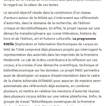
le regard sur la valeur de ces textes.
Le second objectif réside dans la constitution d’un réseau
d’acteurs autour de la MISHA qui s’intéressent aux référentiels
d’autorités, dans le domaine de la recherche, de l’édition
critique et des bibliothèques. En effet, le projet repose sur une
démarche transdisciplinaire qui croise littérature, histoire du
livre et de l’édition, art et histoire culturelle.
Le programme
(Exploration et Valorisation Electroniques de corpus en
EVEille
SHS) de l’UHA comprend déjà plusieurs projets qui interrogent la
représentation des autorités dans les imprimés de la Première
Modernité. Le Lab de la Bnu contribuera à la réflexion sur ces
corpus, à la croisée d’une démarche scientifique, technique et
bibliothéconomique sur les données. Le projet PROC permettra
aussi de développer un espace d’expérimentation dans le cadre
de la chaîne éditoriale ESTRADES pour associer de manière semi-
automatisée des référentiels déjà existants, en combiner
plusieurs, et mettre en relation les mentions d’autorité réunies
dans plusieurs corpus édités sur une même plateforme. Enfin, le
groupe de travail “Bibliothèques numériques de la Première