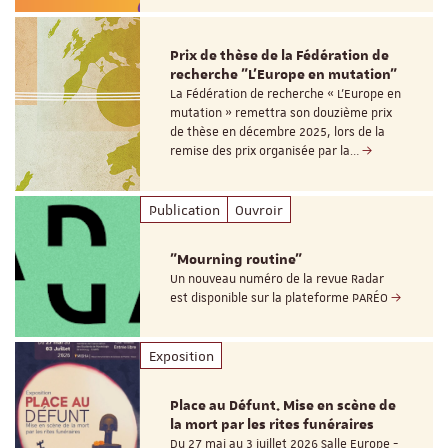
Prix de thèse de la Fédération de
recherche "L’Europe en mutation"
La Fédération de recherche « L’Europe en
mutation » remettra son douzième prix
de thèse en décembre 2025, lors de la
remise des prix organisée par la…
Publication
Ouvroir
"Mourning routine"
Un nouveau numéro de la revue Radar
est disponible sur la plateforme PARÉO
Exposition
Place au Défunt. Mise en scène de
la mort par les rites funéraires
Du 27 mai au 3 juillet 2026 Salle Europe -