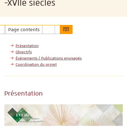
-XVIIe siècles
Page contents
Présentation
Objectifs
Événements / Publications envisagés
Coordination du projet
Présentation