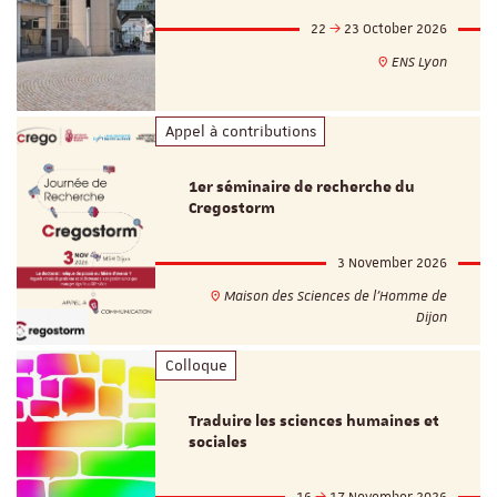
22
23 October 2026
ENS Lyon
Appel à contributions
1er séminaire de recherche du
Cregostorm
3 November 2026
Maison des Sciences de l'Homme de
Dijon
Colloque
Traduire les sciences humaines et
sociales
16
17 November 2026