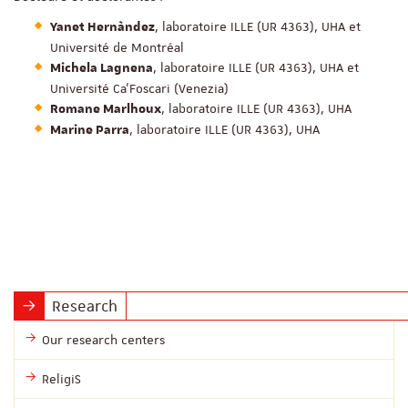
, laboratoire ILLE (UR 4363), UHA et
Yanet Hernàndez
Université de Montréal
, laboratoire ILLE (UR 4363), UHA et
Michela Lagnena
Université Ca'Foscari (Venezia)
, laboratoire ILLE (UR 4363), UHA
Romane Marlhoux
, laboratoire ILLE (UR 4363), UHA
Marine Parra
Research
Our research centers
ReligiS