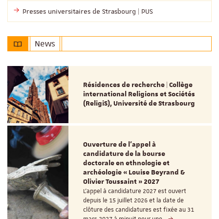
Presses universitaires de Strasbourg | PUS
News
Résidences de recherche | Collège
international Religions et Sociétés
(ReligiS), Université de Strasbourg
Ouverture de l'appel à
candidature de la bourse
doctorale en ethnologie et
archéologie « Louise Beyrand &
Olivier Toussaint » 2027
L’appel à candidature 2027 est ouvert
depuis le 15 juillet 2026 et la date de
clôture des candidatures est fixée au 31