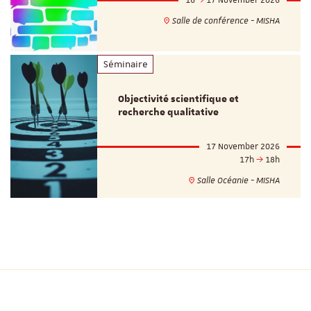
Salle de conférence - MISHA
Séminaire
Objectivité scientifique et
recherche qualitative
17 November 2026
17h
18h
Salle Océanie - MISHA