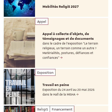
Mobilités ReligiS 2027
Appel
Appel à collecte d'objets, de
témoignages et de documents
dans le cadre de l'exposition "Le terrain
religieux, un terrain comme un autre ?
Matérialités, postures, défiances et
confiances"
Exposition
Travail en peine
Exposition du 24 avril au 20 mai 2026
dans le Hall de la MISHA
ReligiS
Financement