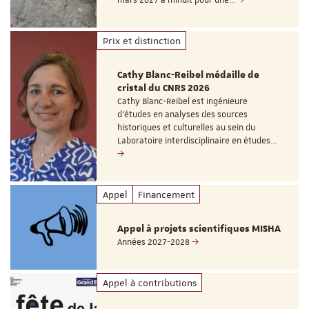
mars 2027 à minuit pour une…
Prix et distinction
Cathy Blanc-Reibel médaille de
cristal du CNRS 2026
Cathy Blanc-Reibel est ingénieure
d’études en analyses des sources
historiques et culturelles au sein du
Laboratoire interdisciplinaire en études…
Appel
Financement
Appel à projets scientifiques MISHA
Années 2027-2028
Appel à contributions