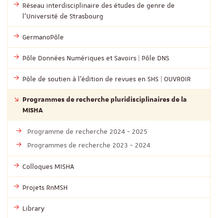
Réseau interdisciplinaire des études de genre de
l’Université de Strasbourg
GermanoPôle
Pôle Données Numériques et Savoirs | Pôle DNS
Pôle de soutien à l’édition de revues en SHS | OUVROIR
Programmes de recherche pluridisciplinaires de la
MISHA
Programme de recherche 2024 - 2025
Programmes de recherche 2023 - 2024
Colloques MISHA
Projets RnMSH
Library