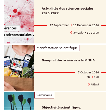
Actualités des sciences sociales
2026-2027
17 September
10 December 2026
Amphi A - Le Cardo
Manifestation scientifique
Banquet des sciences à la MISHA
7 October 2026
9h
17h
MISHA
Séminaire
Objectivité scientifique,