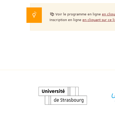
Voir le programme en ligne
en cliqu
Inscription en ligne
en cliquant sur ce l