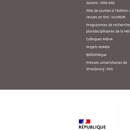
Savoirs | Pôle DNS
Pôle de soutien à l’édition 
revues en SHS | OUVROIR
Programmes de recherche
pluridisciplinaires de la MI
Colloques MISHA
Projets RnMSH
Bibliothèque
Presses universitaires de
Strasbourg | PUS