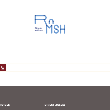
RVICES
DIRECT ACCESS