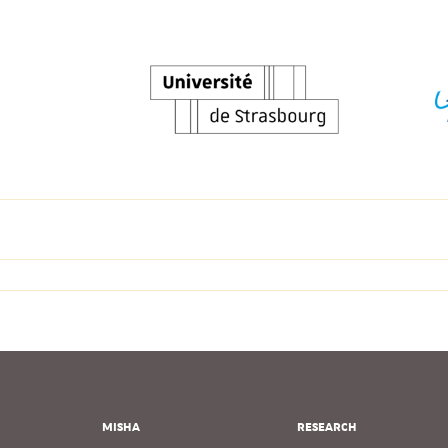
MISHA
RESEARCH