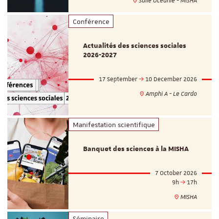
Salle Océanie - MISHA
Conférence
Actualités des sciences sociales
2026-2027
17 September
10 December 2026
Amphi A - Le Cardo
Manifestation scientifique
Banquet des sciences à la MISHA
7 October 2026
9h
17h
MISHA
Séminaire