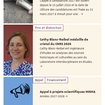
L’appel à candidature 2027 est ouvert
depuis le 15 juillet 2026 et la date de
clôture des candidatures est fixée au 31
mars 2027 à minuit pour une…
Prix et distinction
Cathy Blanc-Reibel médaille de
cristal du CNRS 2026
Cathy Blanc-Reibel est ingénieure
d’études en analyses des sources
historiques et culturelles au sein du
Laboratoire interdisciplinaire en études…
Appel
Financement
Appel à projets scientifiques MISHA
Années 2027-2028