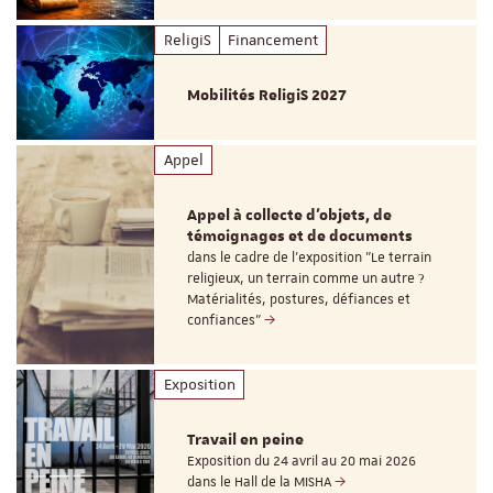
ReligiS
Financement
Mobilités ReligiS 2027
Appel
Appel à collecte d'objets, de
témoignages et de documents
dans le cadre de l'exposition "Le terrain
religieux, un terrain comme un autre ?
Matérialités, postures, défiances et
confiances"
Exposition
Travail en peine
Exposition du 24 avril au 20 mai 2026
dans le Hall de la MISHA