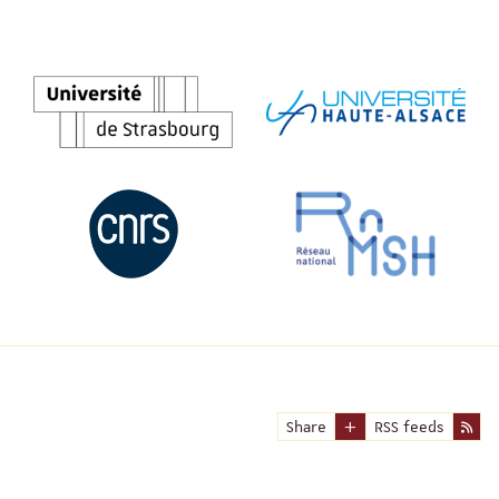
Share
RSS feeds