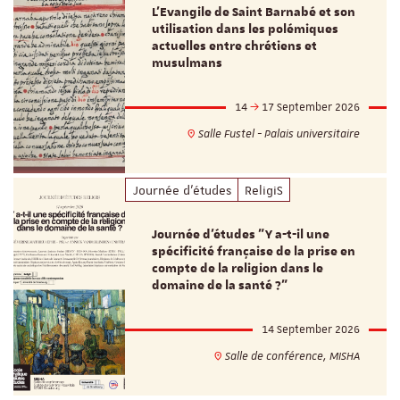
L’Evangile de Saint Barnabé et son
utilisation dans les polémiques
actuelles entre chrétiens et
musulmans
14
17 September 2026
Salle Fustel - Palais universitaire
Journée d'études
ReligiS
Journée d’études "Y a-t-il une
spécificité française de la prise en
compte de la religion dans le
domaine de la santé ?"
14 September 2026
Salle de conférence, MISHA