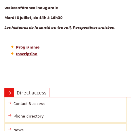
webconférence inaugurale
Mardi 6 juillet, de 14h à 16h30
Les histoires de la santé au travail, Perspectives croisées.
Programme
Inscription
Direct access
Contact & access
Phone directory
News