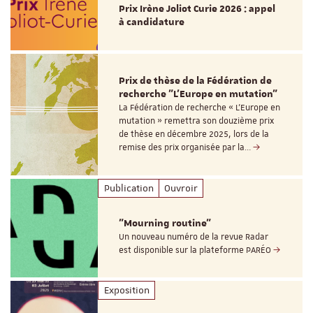
Prix Irène Joliot Curie 2026 : appel
à candidature
Prix de thèse de la Fédération de
recherche "L’Europe en mutation"
La Fédération de recherche « L’Europe en
mutation » remettra son douzième prix
de thèse en décembre 2025, lors de la
remise des prix organisée par la…
Publication
Ouvroir
"Mourning routine"
Un nouveau numéro de la revue Radar
est disponible sur la plateforme PARÉO
Exposition