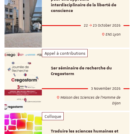
interdisciplinaire de la liberté de
conscience
22
23 October 2026
ENS Lyon
Appel à contributions
1er séminaire de recherche du
Cregostorm
3 November 2026
Maison des Sciences de l'Homme de
Dijon
Colloque
Traduire les sciences humaines et