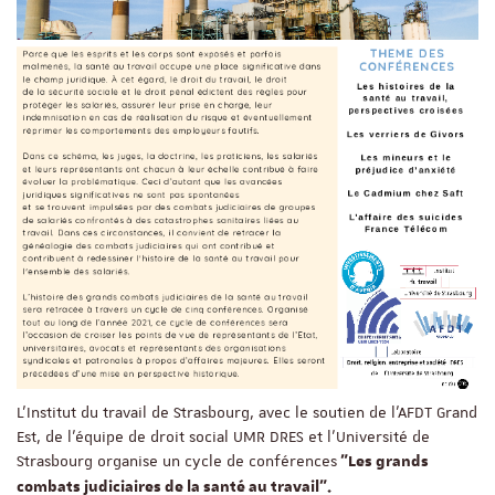
L'Institut du travail de Strasbourg, avec le soutien de l'AFDT Grand
Est, de l’équipe de droit social UMR DRES et l'Université de
Strasbourg organise un cycle de conférences
"Les grands
combats judiciaires de la santé au travail".