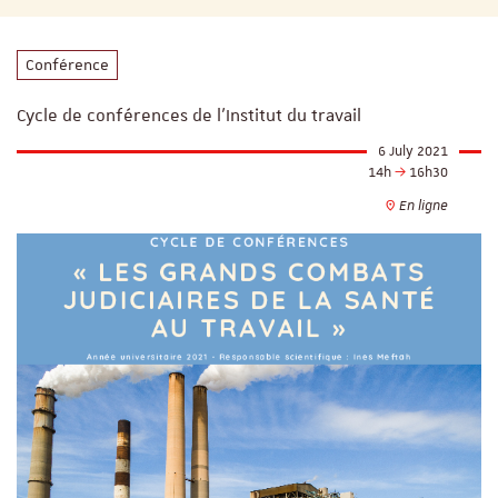
Conférence
Cycle de conférences de l'Institut du travail
6 July 2021
14h
16h30
En ligne