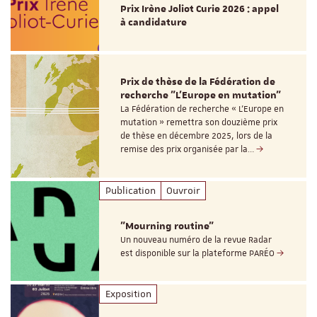
Prix Irène Joliot Curie 2026 : appel
à candidature
Prix de thèse de la Fédération de
recherche "L’Europe en mutation"
La Fédération de recherche « L’Europe en
mutation » remettra son douzième prix
de thèse en décembre 2025, lors de la
remise des prix organisée par la…
Publication
Ouvroir
"Mourning routine"
Un nouveau numéro de la revue Radar
est disponible sur la plateforme PARÉO
Exposition