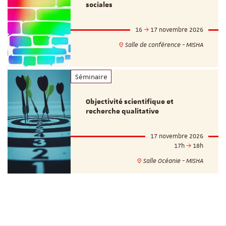
sociales
16
17 novembre 2026
Salle de conférence - MISHA
Séminaire
Objectivité scientifique et
recherche qualitative
17 novembre 2026
17h
18h
Salle Océanie - MISHA