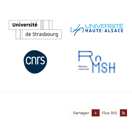
Partager
Flux RSS