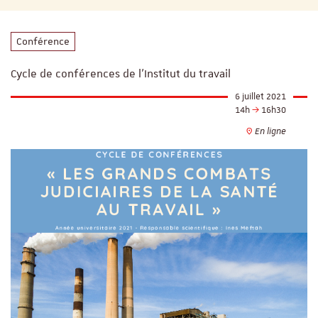
Conférence
Cycle de conférences de l'Institut du travail
6 juillet 2021
14h
16h30
En ligne