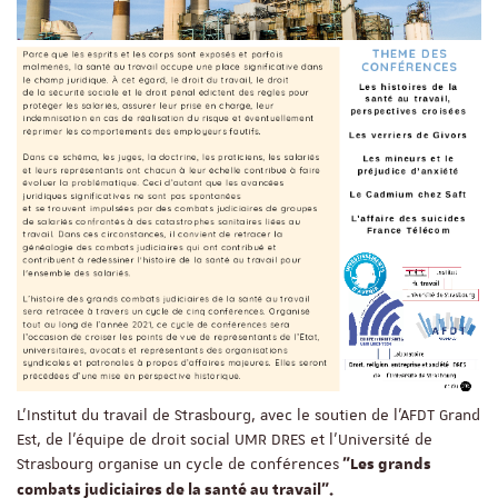
L'Institut du travail de Strasbourg, avec le soutien de l'AFDT Grand
Est, de l’équipe de droit social UMR DRES et l'Université de
Strasbourg organise un cycle de conférences
"Les grands
combats judiciaires de la santé au travail".