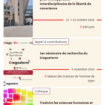
interdisciplinaire de la liberté de
conscience
22
23 octobre 2026
ENS Lyon
Appel à contributions
1er séminaire de recherche du
Cregostorm
3 novembre 2026
Maison des Sciences de l'Homme de
Dijon
Colloque
Traduire les sciences humaines et