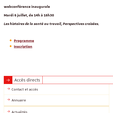
webconférence inaugurale
Mardi 6 juillet, de 14h à 16h30
Les histoires de la santé au travail, Perspectives croisées.
Programme
Inscription
Accès directs
Contact et accès
Annuaire
Actualités