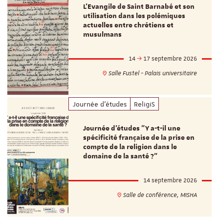
L’Evangile de Saint Barnabé et son
utilisation dans les polémiques
actuelles entre chrétiens et
musulmans
14
17 septembre 2026
Salle Fustel - Palais universitaire
Journée d'études
ReligiS
Journée d’études "Y a-t-il une
spécificité française de la prise en
compte de la religion dans le
domaine de la santé ?"
14 septembre 2026
Salle de conférence, MISHA