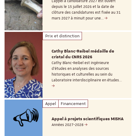
L’appel à candidature 2027 est ouvert
depuis le 15 juillet 2026 et la date de
clôture des candidatures est fixée au 31
mars 2027 à minuit pour une…
Prix et distinction
Cathy Blanc-Reibel médaille de
cristal du CNRS 2026
Cathy Blanc-Reibel est ingénieure
d’études en analyses des sources
historiques et culturelles au sein du
Laboratoire interdisciplinaire en études…
Appel
Financement
Appel à projets scientifiques MISHA
Années 2027-2028