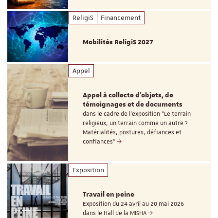
ReligiS
Financement
Mobilités ReligiS 2027
Appel
Appel à collecte d'objets, de
témoignages et de documents
dans le cadre de l'exposition "Le terrain
religieux, un terrain comme un autre ?
Matérialités, postures, défiances et
confiances"
Exposition
Travail en peine
Exposition du 24 avril au 20 mai 2026
dans le Hall de la MISHA