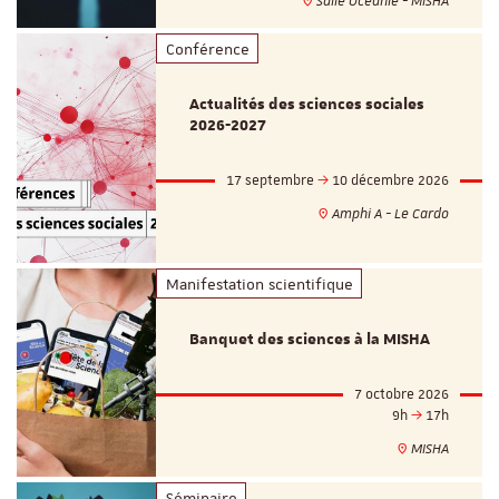
Salle Océanie - MISHA
Conférence
Actualités des sciences sociales
2026-2027
17 septembre
10 décembre 2026
Amphi A - Le Cardo
Manifestation scientifique
Banquet des sciences à la MISHA
7 octobre 2026
9h
17h
MISHA
Séminaire