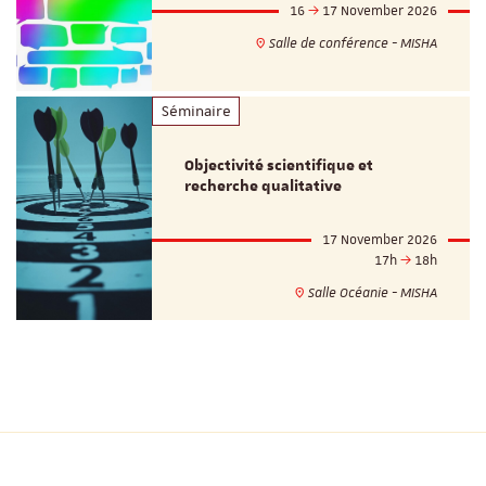
16
17 November 2026
Salle de conférence - MISHA
Séminaire
Objectivité scientifique et
recherche qualitative
17 November 2026
17h
18h
Salle Océanie - MISHA