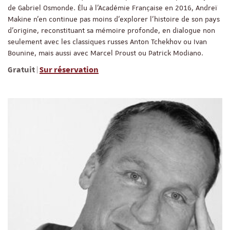
de Gabriel Osmonde. Élu à l’Académie Française en 2016, Andreï
Makine n’en continue pas moins d’explorer l’histoire de son pays
d’origine, reconstituant sa mémoire profonde, en dialogue non
seulement avec les classiques russes Anton Tchekhov ou Ivan
Bounine, mais aussi avec Marcel Proust ou Patrick Modiano.
Gratuit |
Sur réservation