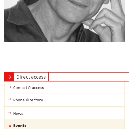
Direct access
Contact & access
Phone directory
News
Events