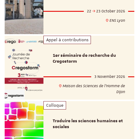
22
23 October 2026
ENS Lyon
Appel à contributions
1er séminaire de recherche du
Cregostorm
3 November 2026
Maison des Sciences de l'Homme de
Dijon
Colloque
Traduire les sciences humaines et
sociales