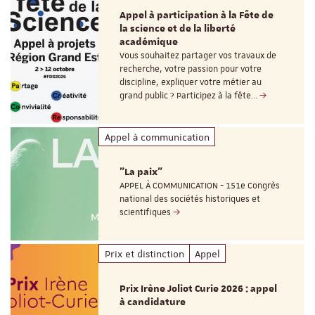
Appel à participation à la Fête de
la science et de la liberté
académique
Vous souhaitez partager vos travaux de
recherche, votre passion pour votre
discipline, expliquer votre métier au
grand public ? Participez à la fête…
Appel à communication
"La paix"
APPEL À COMMUNICATION - 151e Congrès
national des sociétés historiques et
scientifiques
Prix et distinction
Appel
Prix Irène Joliot Curie 2026 : appel
à candidature