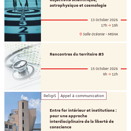
astrophysique et cosmologie
13 October 2026
17h
19h
Salle Océanie - MISHA
Rencontres du territoire #3
15 October 2026
9h
12h
ReligiS
Appel à communication
Entre for intérieur et institutions :
pour une approche
interdisciplinaire de la liberté de
conscience