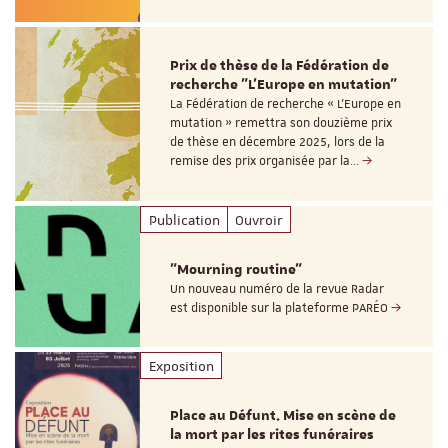
Prix de thèse de la Fédération de
recherche "L’Europe en mutation"
La Fédération de recherche « L’Europe en
mutation » remettra son douzième prix
de thèse en décembre 2025, lors de la
remise des prix organisée par la…
Publication
Ouvroir
"Mourning routine"
Un nouveau numéro de la revue Radar
est disponible sur la plateforme PARÉO
Exposition
Place au Défunt. Mise en scène de
la mort par les rites funéraires