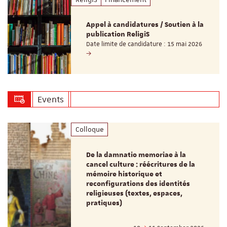
Appel à candidatures / Soutien à la
publication ReligiS
Date limite de candidature : 15 mai 2026
Events
Colloque
De la damnatio memoriae à la
cancel culture : réécritures de la
mémoire historique et
reconfigurations des identités
religieuses (textes, espaces,
pratiques)