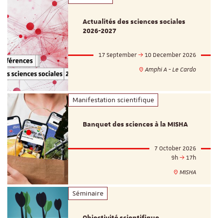
Actualités des sciences sociales
2026-2027
17 September
10 December 2026
Amphi A - Le Cardo
Manifestation scientifique
Banquet des sciences à la MISHA
7 October 2026
9h
17h
MISHA
Séminaire
Objectivité scientifique,