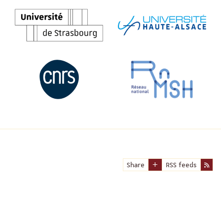
Share
RSS feeds