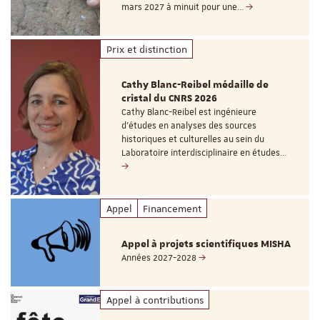
mars 2027 à minuit pour une…
Prix et distinction
Cathy Blanc-Reibel médaille de
cristal du CNRS 2026
Cathy Blanc-Reibel est ingénieure
d’études en analyses des sources
historiques et culturelles au sein du
Laboratoire interdisciplinaire en études…
Appel
Financement
Appel à projets scientifiques MISHA
Années 2027-2028
Appel à contributions