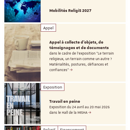
Mobilités ReligiS 2027
Appel
Appel à collecte d'objets, de
témoignages et de documents
dans le cadre de l'exposition "Le terrain
religieux, un terrain comme un autre ?
Matérialités, postures, défiances et
confiances"
Exposition
Travail en peine
Exposition du 24 avril au 20 mai 2026
dans le Hall de la MISHA
ReligiS
Financement