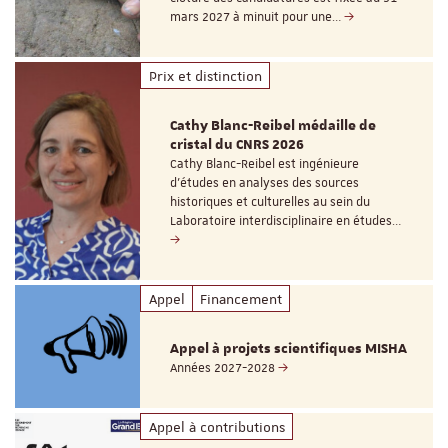
mars 2027 à minuit pour une…
Prix et distinction
Cathy Blanc-Reibel médaille de
cristal du CNRS 2026
Cathy Blanc-Reibel est ingénieure
d’études en analyses des sources
historiques et culturelles au sein du
Laboratoire interdisciplinaire en études…
Appel
Financement
Appel à projets scientifiques MISHA
Années 2027-2028
Appel à contributions