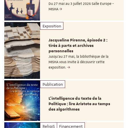
Du 27 mai au 3 juillet 2026 Salle Europe -
MISHA
Exposition
Jacqueline Pirenne, épisode 2 :
tirés à parts et archives
personnelles
Jusqu’au 27 mai, la bibliothèque de la
MISHA vous invite à découvrir cette
exposition.
Publication
L’intelligence du texte de la
Politique : lire Aristote au temps
des algorithmes
ReligiS
Financement