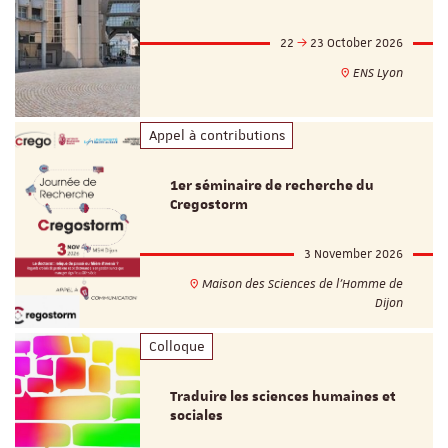
22
23 October 2026
ENS Lyon
Appel à contributions
1er séminaire de recherche du
Cregostorm
3 November 2026
Maison des Sciences de l'Homme de
Dijon
Colloque
Traduire les sciences humaines et
sociales