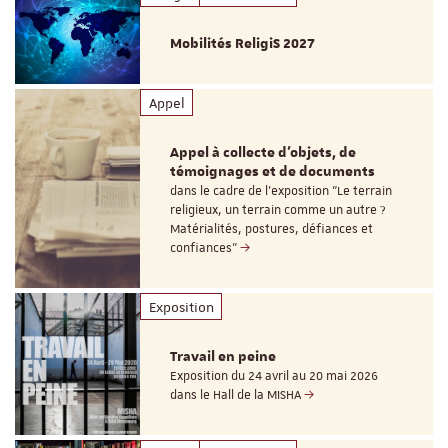
Mobilités ReligiS 2027
Appel
Appel à collecte d'objets, de
témoignages et de documents
dans le cadre de l'exposition "Le terrain
religieux, un terrain comme un autre ?
Matérialités, postures, défiances et
confiances"
Exposition
Travail en peine
Exposition du 24 avril au 20 mai 2026
dans le Hall de la MISHA