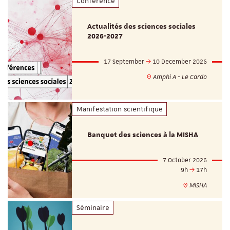
Conférence
Actualités des sciences sociales
2026-2027
17 September
10 December 2026
Amphi A - Le Cardo
Manifestation scientifique
Banquet des sciences à la MISHA
7 October 2026
9h
17h
MISHA
Séminaire