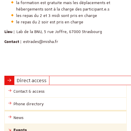
la formation est gratuite mais les déplacements et
hébergements sont à la charge des participant.e.s
les repas du 2 et 3 midi sont pris en charge
le repas du 2 soir est pris en charge
Lab de la BNU, 5 rue Joffre, 67000 Strasbourg
Lieu :
estrades@misha.fr
Contact :
Direct access
Contact & access
Phone directory
News
Events