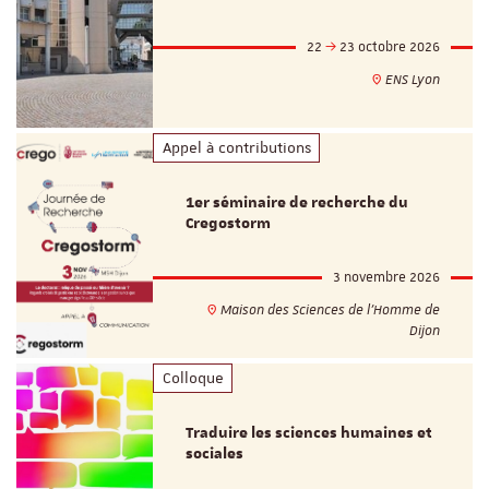
22
23 octobre 2026
ENS Lyon
Appel à contributions
1er séminaire de recherche du
Cregostorm
3 novembre 2026
Maison des Sciences de l'Homme de
Dijon
Colloque
Traduire les sciences humaines et
sociales