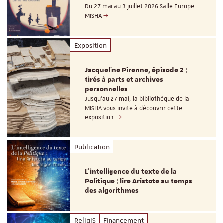
Du 27 mai au 3 juillet 2026 Salle Europe -
MISHA
Exposition
Jacqueline Pirenne, épisode 2 :
tirés à parts et archives
personnelles
Jusqu’au 27 mai, la bibliothèque de la
MISHA vous invite à découvrir cette
exposition.
Publication
L’intelligence du texte de la
Politique : lire Aristote au temps
des algorithmes
ReligiS
Financement