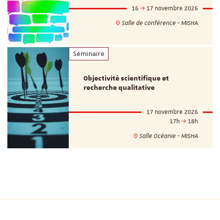
16
17 novembre 2026
Salle de conférence - MISHA
Séminaire
Objectivité scientifique et
recherche qualitative
17 novembre 2026
17h
18h
Salle Océanie - MISHA