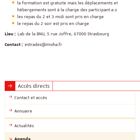
la formation est gratuite mais les déplacements et
hébergements sont à la charge des participant.e.s
les repas du 2 et 3 midi sont pris en charge
le repas du 2 soir est pris en charge
Lab de la BNU, 5 rue Joffre, 67000 Strasbourg
Lieu :
estrades@misha.fr
Contact :
Accès directs
Contact et accès
Annuaire
Actualités
Agenda