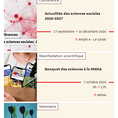
Conférence
Actualités des sciences sociales
2026-2027
17 septembre
10 décembre 2026
Amphi A - Le Cardo
Manifestation scientifique
Banquet des sciences à la MISHA
7 octobre 2026
9h
17h
MISHA
Séminaire