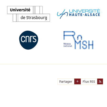
Partager
Flux RSS