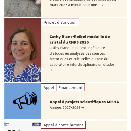
mars 2027 à minuit pour une…
Prix et distinction
Cathy Blanc-Reibel médaille de
cristal du CNRS 2026
Cathy Blanc-Reibel est ingénieure
d’études en analyses des sources
historiques et culturelles au sein du
Laboratoire interdisciplinaire en études…
Appel
Financement
Appel à projets scientifiques MISHA
Années 2027-2028
Appel à contributions