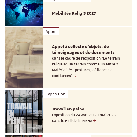
Mobilités ReligiS 2027
Appel
Appel à collecte d'objets, de
témoignages et de documents
dans le cadre de l'exposition "Le terrain
religieux, un terrain comme un autre ?
Matérialités, postures, défiances et
confiances"
Exposition
Travail en peine
Exposition du 24 avril au 20 mai 2026
dans le Hall de la MISHA