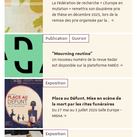
La Fédération de recherche « L’Europe en
mutation » remettra son douzième prix
de thèse en décembre 2025, lors de la
remise des prix organisée par la…
Publication
Ouvroir
"Mourning routine"
Un nouveau numéro de la revue Radar
est disponible sur la plateforme PARÉO
Exposition
Place au Défunt. Mise en scène de
la mort par les rites funéraires
Du 27 mai au 3 juillet 2026 Salle Europe -
MISHA
Exposition