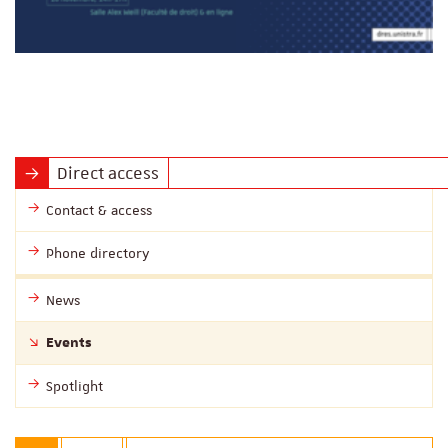
Direct access
Contact & access
Phone directory
News
Events
Spotlight