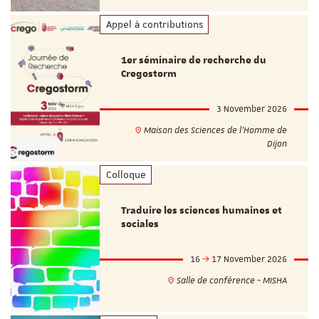
Appel à contributions
1er séminaire de recherche du
Cregostorm
3 November 2026
Maison des Sciences de l'Homme de
Dijon
Colloque
Traduire les sciences humaines et
sociales
16
17 November 2026
Salle de conférence - MISHA