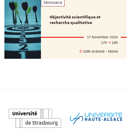
Séminaire
Objectivité scientifique et
recherche qualitative
17 November 2026
17h
18h
Salle Océanie - MISHA