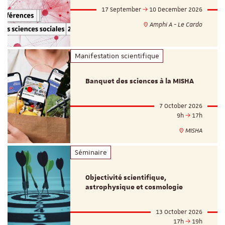
17 September
10 December 2026
Amphi A - Le Cardo
Manifestation scientifique
Banquet des sciences à la MISHA
7 October 2026
9h
17h
MISHA
Séminaire
Objectivité scientifique,
astrophysique et cosmologie
13 October 2026
17h
19h