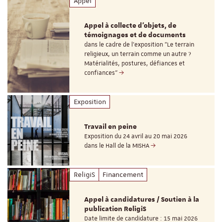
Appel
Appel à collecte d'objets, de
témoignages et de documents
dans le cadre de l'exposition "Le terrain
religieux, un terrain comme un autre ?
Matérialités, postures, défiances et
confiances"
Exposition
Travail en peine
Exposition du 24 avril au 20 mai 2026
dans le Hall de la MISHA
ReligiS
Financement
Appel à candidatures / Soutien à la
publication ReligiS
Date limite de candidature : 15 mai 2026