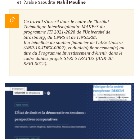
et l'Arabie Saoudite
Nabil Mouline
Ce travail s'inscrit dans le cadre de l'Institut
Thématique Interdisciplinaire MAKErS du
programme ITI 2021-2028 de l'Université de
Strasbourg, du CNRS et de l'INSERM.
Il a bénéficié du soutien financier de l'IdEx Unistra
(ANR-10-IDEX-0002), et du/de(s) financement(s) au
titre du Programme Investissement d'Avenir dans le
cadre du/des projets SFRI-STRAT'US (ANR-20-
SFRI-0012).