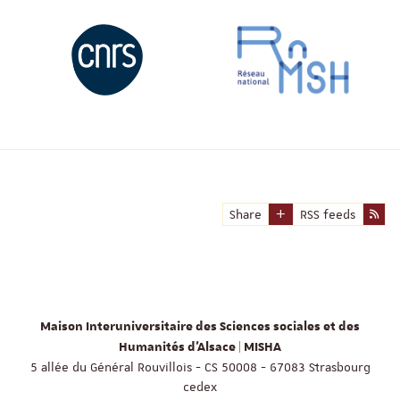
Share
RSS feeds
Maison Interuniversitaire des Sciences sociales et des
Humanités d'Alsace | MISHA
5 allée du Général Rouvillois - CS 50008 - 67083 Strasbourg
cedex