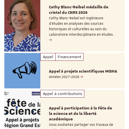
Cathy Blanc-Reibel médaille de
cristal du CNRS 2026
Cathy Blanc-Reibel est ingénieure
d’études en analyses des sources
historiques et culturelles au sein du
Laboratoire interdisciplinaire en études…
Appel
Financement
Appel à projets scientifiques MISHA
Années 2027-2028
Appel à contributions
Appel à participation à la Fête de
la science et de la liberté
académique
Vous souhaitez partager vos travaux de