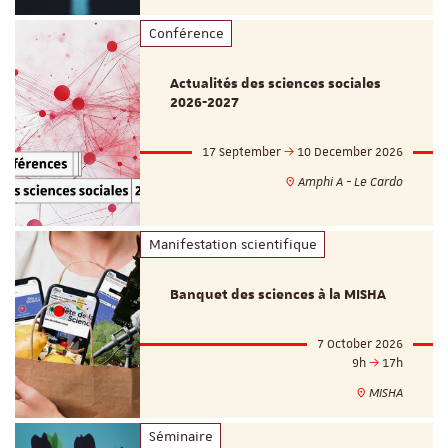
Conférence
Actualités des sciences sociales
2026-2027
17 September
10 December 2026
Amphi A - Le Cardo
Manifestation scientifique
Banquet des sciences à la MISHA
7 October 2026
9h
17h
MISHA
Séminaire