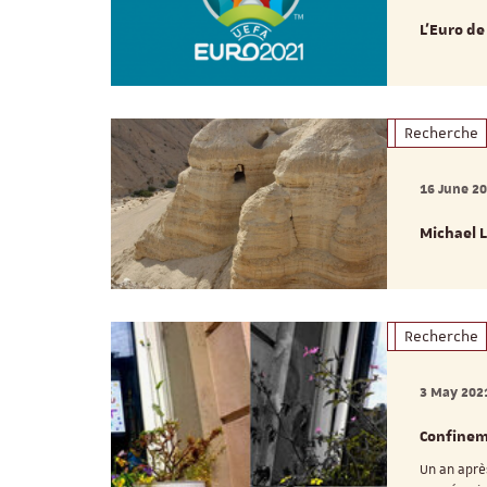
L’Euro de
Recherche
16 June 2
Michael L
Recherche
3 May 202
Confinem
Un an aprè