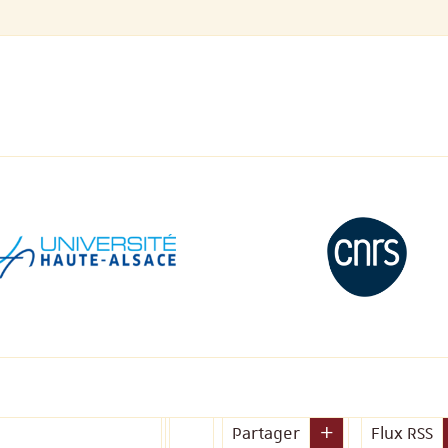
Partager
Flux RSS