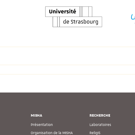
MISHA
RECHERCHE
Présentation
Laboratoires
Organisation de la MISHA
ReligiS