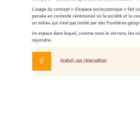
L’usage du concept « d’espace sociocosmique » fait ic
pensée en contexte cérémoniel où la société et le co
un milieu qui n’est pas limité par des frontières géo
Un espace dans lequel, comme nous le verrons, les viv
rejoindre.
Gratuit, sur réservation