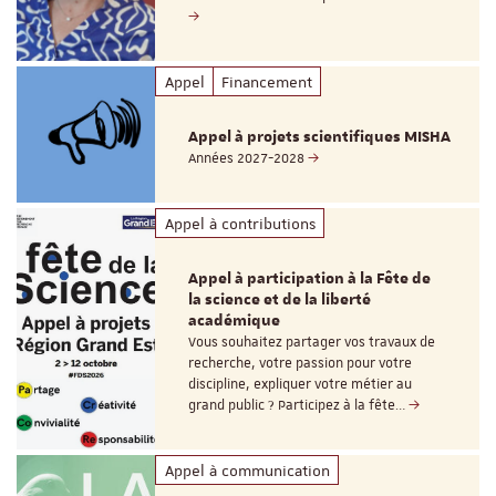
Appel
Financement
Appel à projets scientifiques MISHA
Années 2027-2028
Appel à contributions
Appel à participation à la Fête de
la science et de la liberté
académique
Vous souhaitez partager vos travaux de
recherche, votre passion pour votre
discipline, expliquer votre métier au
grand public ? Participez à la fête…
Appel à communication