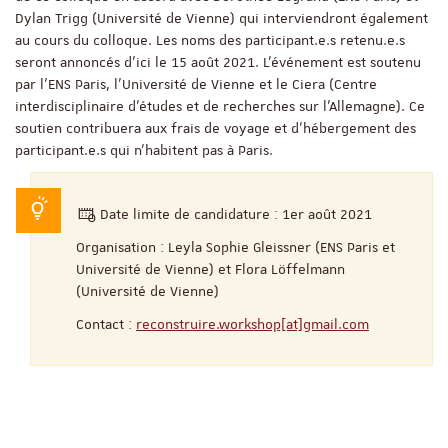
Dylan Trigg (Université de Vienne) qui interviendront également
au cours du colloque. Les noms des participant.e.s retenu.e.s
seront annoncés d'ici le 15 août 2021. L'événement est soutenu
par l'ENS Paris, l'Université de Vienne et le Ciera (Centre
interdisciplinaire d’études et de recherches sur l’Allemagne). Ce
soutien contribuera aux frais de voyage et d'hébergement des
participant.e.s qui n’habitent pas à Paris.
Date limite de candidature : 1er août 2021
Organisation : Leyla Sophie Gleissner (ENS Paris et
Université de Vienne) et Flora Löffelmann
(Université de Vienne)
Contact :
reconstruire.workshop[at]gmail.com