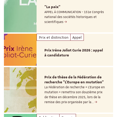
"La paix"
APPEL À COMMUNICATION - 151e Congrès
national des sociétés historiques et
scientifiques
Prix et distinction
Appel
Prix Irène Joliot Curie 2026 : appel
à candidature
Prix de thèse de la Fédération de
recherche "L’Europe en mutation"
La Fédération de recherche « L’Europe en
mutation » remettra son douzième prix
de thèse en décembre 2025, lors de la
remise des prix organisée par la…