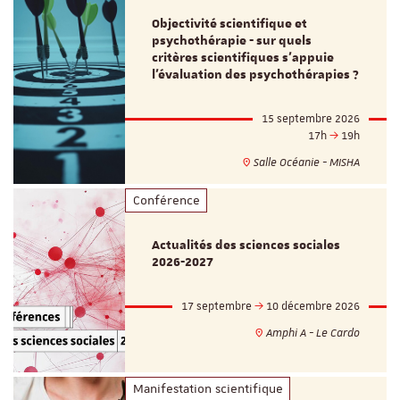
Objectivité scientifique et
psychothérapie - sur quels
critères scientifiques s'appuie
l'évaluation des psychothérapies ?
15 septembre 2026
17h
19h
Salle Océanie - MISHA
Conférence
Actualités des sciences sociales
2026-2027
17 septembre
10 décembre 2026
Amphi A - Le Cardo
Manifestation scientifique