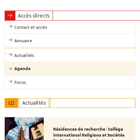
Accès directs
Contact et accès
Annuaire
Actualités
Agenda
Focus
Actualités
Résidences de recherche | Collège
international Religions et Sociétés