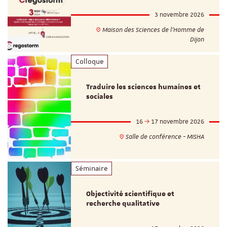
3 novembre 2026
Maison des Sciences de l'Homme de
Dijon
Colloque
Traduire les sciences humaines et
sociales
16
17 novembre 2026
Salle de conférence - MISHA
Séminaire
Objectivité scientifique et
recherche qualitative