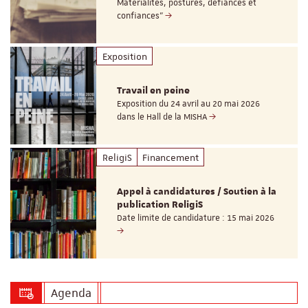
Matérialités, postures, défiances et
confiances"
Exposition
Travail en peine
Exposition du 24 avril au 20 mai 2026
dans le Hall de la MISHA
ReligiS
Financement
Appel à candidatures / Soutien à la
publication ReligiS
Date limite de candidature : 15 mai 2026
Agenda