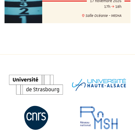
17 novembre 2026
17h
18h
Salle Océanie - MISHA