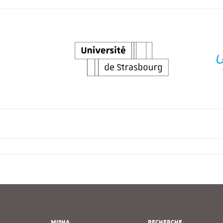
MISHA
RECHERCHE