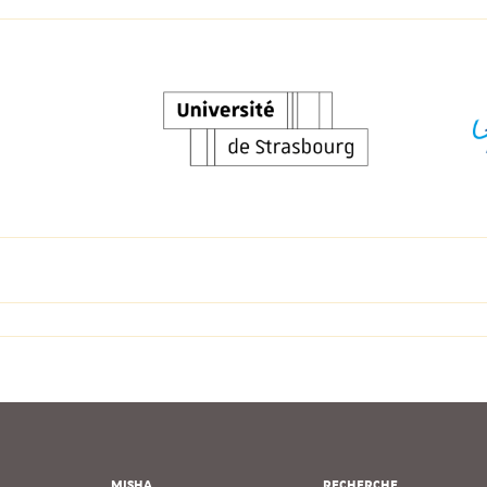
MISHA
RECHERCHE