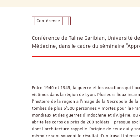
Conférence
Conférence de Taline Garibian, Université d
Médecine, dans le cadre du séminaire "Appr
Entre 1940 et 1945, la guerre et les exactions qui l
victimes dans la région de Lyon. Plusieurs lieux inca
l’histoire de la région à l’image de la Nécropole de la
tombes de plus 6’500 personnes « mortes pour la Fran
mondiaux et des guerres d’Indochine et d’Algérie, ou 
abrite les corps de près de 200 soldats – presque excl
dont l’architecture rappelle l’origine de ceux qui y s
mémoire sont souvent le résultat d’un travail intense 