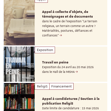
Appel à collecte d'objets, de
témoignages et de documents
dans le cadre de l'exposition "Le terrain
religieux, un terrain comme un autre ?
Matérialités, postures, défiances et
confiances"
Exposition
Travail en peine
Exposition du 24 avril au 20 mai 2026
dans le Hall de la MISHA
ReligiS
Financement
Appel à candidatures / Soutien à la
publication ReligiS
Date limite de candidature : 15 mai 2026