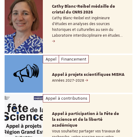
Cathy Blanc-Reibel médaille de
cristal du CNRS 2026
Cathy Blanc-Reibel est ingénieure
d’études en analyses des sources
historiques et culturelles au sein du
Laboratoire interdisciplinaire en études…
Appel
Financement
Appel à projets scientifiques MISHA
Années 2027-2028
Appel à contributions
Appel à participation à la Fête de
la science et de la liberté
académique
Vous souhaitez partager vos travaux de
recherche, votre passion pour votre