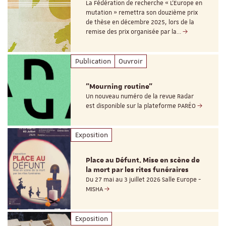
La Fédération de recherche « L’Europe en
mutation » remettra son douzième prix
de thèse en décembre 2025, lors de la
remise des prix organisée par la…
Publication
Ouvroir
"Mourning routine"
Un nouveau numéro de la revue Radar
est disponible sur la plateforme PARÉO
Exposition
Place au Défunt. Mise en scène de
la mort par les rites funéraires
Du 27 mai au 3 juillet 2026 Salle Europe -
MISHA
Exposition