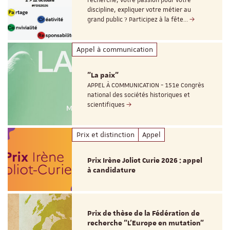
discipline, expliquer votre métier au
grand public ? Participez à la fête…
Appel à communication
"La paix"
APPEL À COMMUNICATION - 151e Congrès
national des sociétés historiques et
scientifiques
Prix et distinction
Appel
Prix Irène Joliot Curie 2026 : appel
à candidature
Prix de thèse de la Fédération de
recherche "L’Europe en mutation"