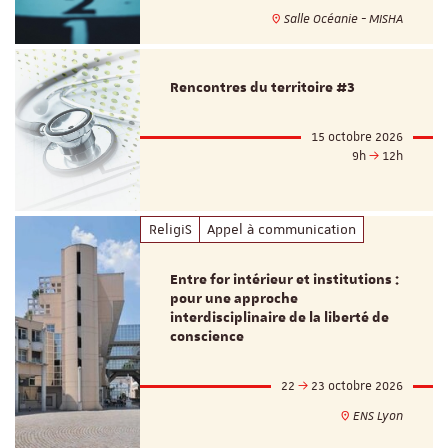
Salle Océanie - MISHA
Rencontres du territoire #3
15 octobre 2026
9h
12h
ReligiS
Appel à communication
Entre for intérieur et institutions :
pour une approche
interdisciplinaire de la liberté de
conscience
22
23 octobre 2026
ENS Lyon