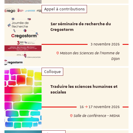
Appel à contributions
1er séminaire de recherche du
Cregostorm
3 novembre 2026
Maison des Sciences de l'Homme de
Dijon
Colloque
Traduire les sciences humaines et
sociales
16
17 novembre 2026
Salle de conférence - MISHA