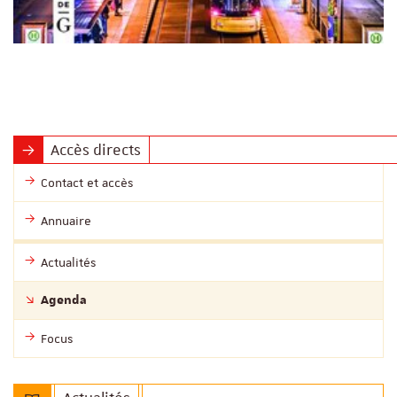
Accès directs
Contact et accès
Annuaire
Actualités
Agenda
Focus