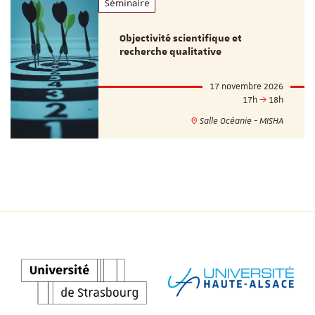
Séminaire
Objectivité scientifique et
recherche qualitative
17 novembre 2026
17h
18h
Salle Océanie - MISHA