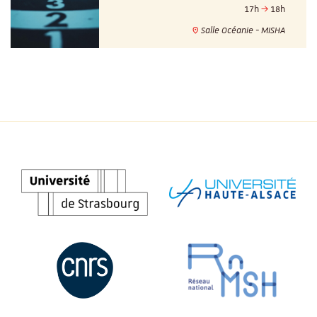
17h
18h
Salle Océanie - MISHA