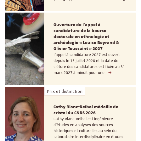
Ouverture de l'appel à
candidature de la bourse
doctorale en ethnologie et
archéologie « Louise Beyrand &
Olivier Toussaint » 2027
L’appel à candidature 2027 est ouvert
depuis le 15 juillet 2026 et la date de
clôture des candidatures est fixée au 31
mars 2027 à minuit pour une…
Prix et distinction
Cathy Blanc-Reibel médaille de
cristal du CNRS 2026
Cathy Blanc-Reibel est ingénieure
d’études en analyses des sources
historiques et culturelles au sein du
Laboratoire interdisciplinaire en études…