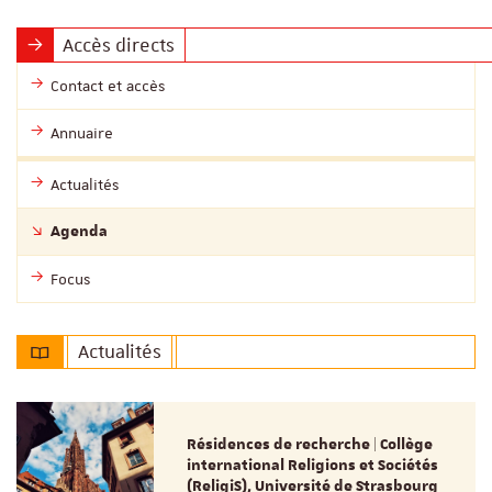
Accès directs
Contact et accès
Annuaire
Actualités
Agenda
Focus
Actualités
Résidences de recherche | Collège
international Religions et Sociétés
(ReligiS), Université de Strasbourg