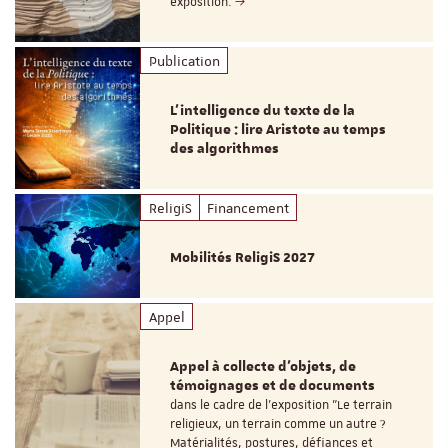
exposition.
Publication
L’intelligence du texte de la
Politique : lire Aristote au temps
des algorithmes
ReligiS
Financement
Mobilités ReligiS 2027
Appel
Appel à collecte d'objets, de
témoignages et de documents
dans le cadre de l'exposition "Le terrain
religieux, un terrain comme un autre ?
Matérialités, postures, défiances et