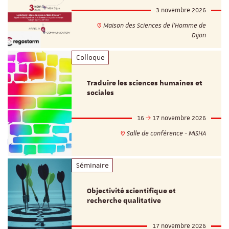
3 novembre 2026
Maison des Sciences de l'Homme de
Dijon
Colloque
Traduire les sciences humaines et
sociales
16
17 novembre 2026
Salle de conférence - MISHA
Séminaire
Objectivité scientifique et
recherche qualitative
17 novembre 2026