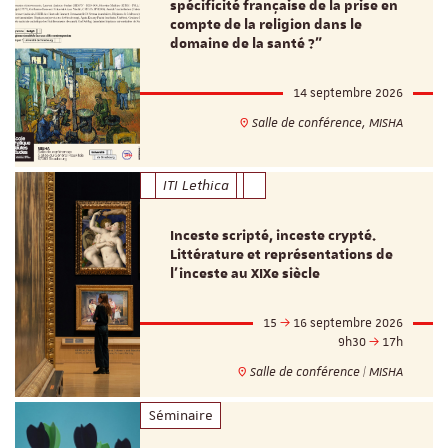
spécificité française de la prise en
compte de la religion dans le
domaine de la santé ?"
14 septembre 2026
Salle de conférence, MISHA
ITI Lethica
Inceste scripté, inceste crypté.
Littérature et représentations de
l’inceste au XIXe siècle
15
16 septembre 2026
9h30
17h
Salle de conférence | MISHA
Séminaire