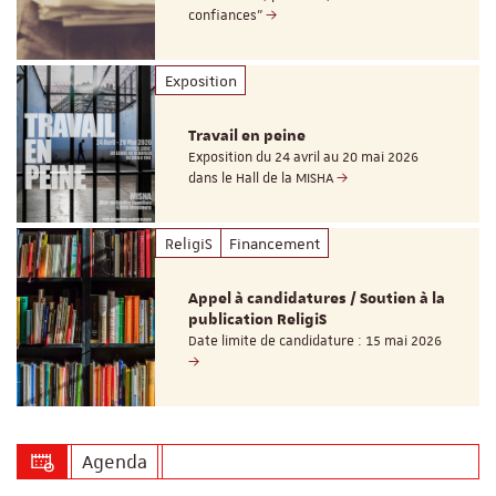
confiances"
Exposition
Travail en peine
Exposition du 24 avril au 20 mai 2026
dans le Hall de la MISHA
ReligiS
Financement
Appel à candidatures / Soutien à la
publication ReligiS
Date limite de candidature : 15 mai 2026
Agenda