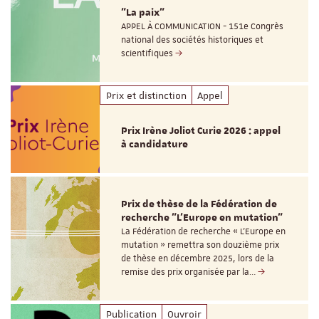
"La paix"
APPEL À COMMUNICATION - 151e Congrès
national des sociétés historiques et
scientifiques
Prix et distinction
Appel
Prix Irène Joliot Curie 2026 : appel
à candidature
Prix de thèse de la Fédération de
recherche "L’Europe en mutation"
La Fédération de recherche « L’Europe en
mutation » remettra son douzième prix
de thèse en décembre 2025, lors de la
remise des prix organisée par la…
Publication
Ouvroir