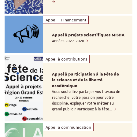
Appel
Financement
Appel à projets scientifiques MISHA
Années 2027-2028
Appel à contributions
Appel à participation à la Fête de
la science et de la liberté
académique
Vous souhaitez partager vos travaux de
recherche, votre passion pour votre
discipline, expliquer votre métier au
grand public ? Participez à la fête…
Appel à communication