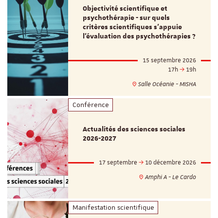
Objectivité scientifique et
psychothérapie - sur quels
critères scientifiques s'appuie
l'évaluation des psychothérapies ?
15 septembre 2026
17h
19h
Salle Océanie - MISHA
Conférence
Actualités des sciences sociales
2026-2027
17 septembre
10 décembre 2026
Amphi A - Le Cardo
Manifestation scientifique