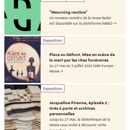
"Mourning routine"
Un nouveau numéro de la revue Radar
est disponible sur la plateforme PARÉO
Exposition
Place au Défunt. Mise en scène de
la mort par les rites funéraires
Du 27 mai au 3 juillet 2026 Salle Europe -
MISHA
Exposition
Jacqueline Pirenne, épisode 2 :
tirés à parts et archives
personnelles
Jusqu’au 27 mai, la bibliothèque de la
MISHA vous invite à découvrir cette