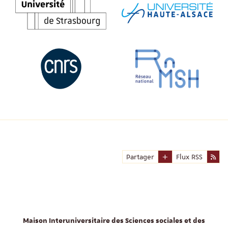
Partager
Flux RSS
Maison Interuniversitaire des Sciences sociales et des