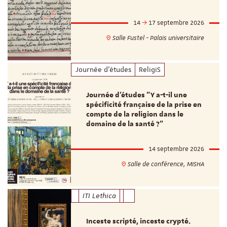
14
17 septembre 2026
Salle Fustel - Palais universitaire
Journée d'études
ReligiS
Journée d’études "Y a-t-il une
spécificité française de la prise en
compte de la religion dans le
domaine de la santé ?"
14 septembre 2026
Salle de conférence, MISHA
ITI Lethica
Inceste scripté, inceste crypté.