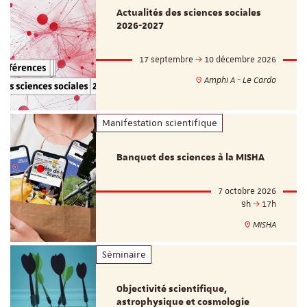
Actualités des sciences sociales
2026-2027
17 septembre
10 décembre 2026
Amphi A - Le Cardo
Manifestation scientifique
Banquet des sciences à la MISHA
7 octobre 2026
9h
17h
MISHA
Séminaire
Objectivité scientifique,
astrophysique et cosmologie