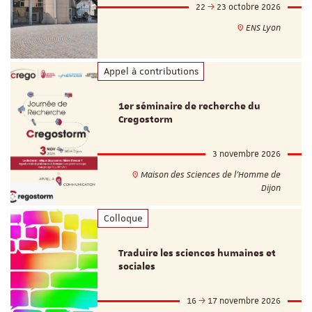
22
23 octobre 2026
ENS Lyon
Appel à contributions
1er séminaire de recherche du
Cregostorm
3 novembre 2026
Maison des Sciences de l'Homme de
Dijon
Colloque
Traduire les sciences humaines et
sociales
16
17 novembre 2026