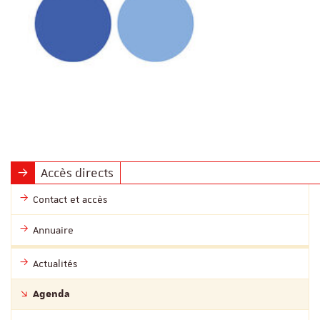
Accès directs
Contact et accès
Annuaire
Actualités
Agenda