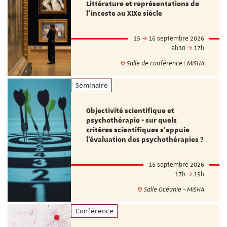
Littérature et représentations de
l’inceste au XIXe siècle
15
16 septembre 2026
9h30
17h
Salle de conférence | MISHA
Séminaire
Objectivité scientifique et
psychothérapie - sur quels
critères scientifiques s'appuie
l'évaluation des psychothérapies ?
15 septembre 2026
17h
19h
Salle Océanie - MISHA
Conférence