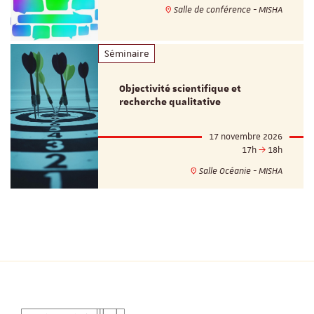
Salle de conférence - MISHA
Séminaire
Objectivité scientifique et
recherche qualitative
17 novembre 2026
17h
18h
Salle Océanie - MISHA