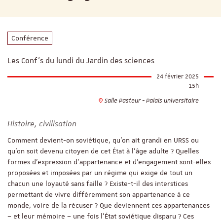
Conférence
Les Conf's du lundi du Jardin des sciences
24 février 2025
15h
Salle Pasteur - Palais universitaire
Histoire, civilisation
Comment devient-on soviétique, qu’on ait grandi en URSS ou
qu’on soit devenu citoyen de cet État à l’âge adulte ? Quelles
formes d’expression d’appartenance et d’engagement sont-elles
proposées et imposées par un régime qui exige de tout un
chacun une loyauté sans faille ? Existe-t-il des interstices
permettant de vivre différemment son appartenance à ce
monde, voire de la récuser ? Que deviennent ces appartenances
– et leur mémoire – une fois l’État soviétique disparu ? Ces