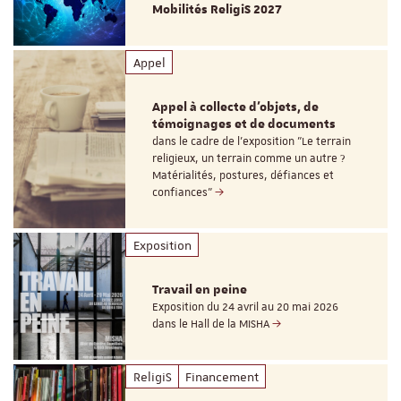
Mobilités ReligiS 2027
Appel
Appel à collecte d'objets, de
témoignages et de documents
dans le cadre de l'exposition "Le terrain
religieux, un terrain comme un autre ?
Matérialités, postures, défiances et
confiances"
Exposition
Travail en peine
Exposition du 24 avril au 20 mai 2026
dans le Hall de la MISHA
ReligiS
Financement