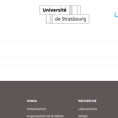
MISHA
RECHERCHE
Présentation
Laboratoires
Organisation de la MISHA
ReligiS