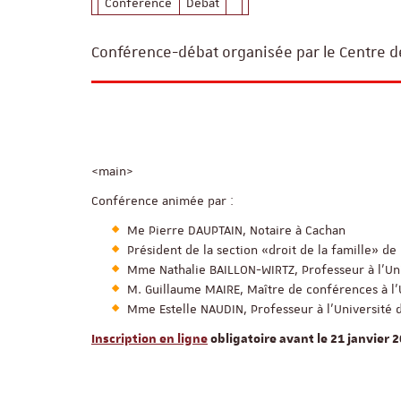
Conférence
Débat
Conférence-débat organisée par le Centre d
<main>
Conférence animée par :
Me Pierre DAUPTAIN, Notaire à Cachan
Président de la section «droit de la famille» de 
Mme Nathalie BAILLON-WIRTZ, Professeur à l’Un
M. Guillaume MAIRE, Maître de conférences à l’
Mme Estelle NAUDIN, Professeur à l’Université 
Inscription en ligne
obligatoire avant le 21 janvier 