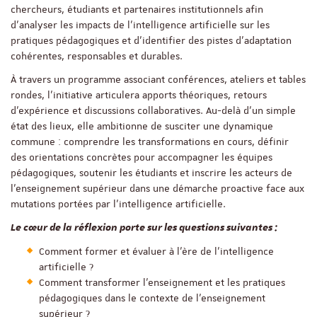
chercheurs, étudiants et partenaires institutionnels afin
d’analyser les impacts de l’intelligence artificielle sur les
pratiques pédagogiques et d’identifier des pistes d’adaptation
cohérentes, responsables et durables.
À travers un programme associant conférences, ateliers et tables
rondes, l’initiative articulera apports théoriques, retours
d’expérience et discussions collaboratives. Au-delà d’un simple
état des lieux, elle ambitionne de susciter une dynamique
commune : comprendre les transformations en cours, définir
des orientations concrètes pour accompagner les équipes
pédagogiques, soutenir les étudiants et inscrire les acteurs de
l’enseignement supérieur dans une démarche proactive face aux
mutations portées par l’intelligence artificielle.
Le cœur de la réflexion porte sur les questions suivantes :
Comment former et évaluer à l’ère de l’intelligence
artificielle ?
Comment transformer l’enseignement et les pratiques
pédagogiques dans le contexte de l’enseignement
supérieur ?