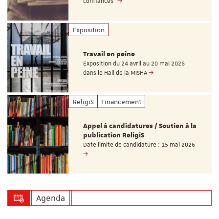
confiances"
Exposition
Travail en peine
Exposition du 24 avril au 20 mai 2026
dans le Hall de la MISHA
ReligiS
Financement
Appel à candidatures / Soutien à la
publication ReligiS
Date limite de candidature : 15 mai 2026
Agenda