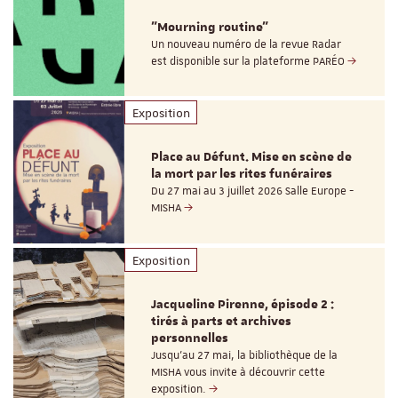
"Mourning routine"
Un nouveau numéro de la revue Radar
est disponible sur la plateforme PARÉO
Exposition
Place au Défunt. Mise en scène de
la mort par les rites funéraires
Du 27 mai au 3 juillet 2026 Salle Europe -
MISHA
Exposition
Jacqueline Pirenne, épisode 2 :
tirés à parts et archives
personnelles
Jusqu’au 27 mai, la bibliothèque de la
MISHA vous invite à découvrir cette
exposition.