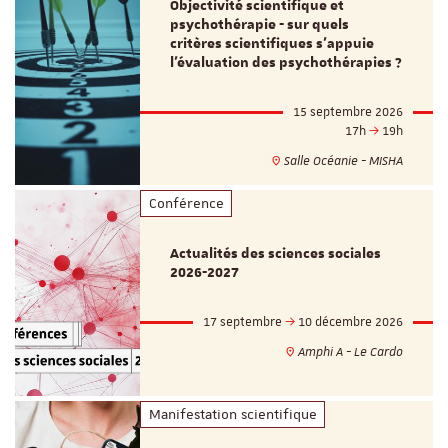
Objectivité scientifique et
psychothérapie - sur quels
critères scientifiques s'appuie
l'évaluation des psychothérapies ?
15 septembre 2026
17h
19h
Salle Océanie - MISHA
Conférence
Actualités des sciences sociales
2026-2027
17 septembre
10 décembre 2026
Amphi A - Le Cardo
Manifestation scientifique