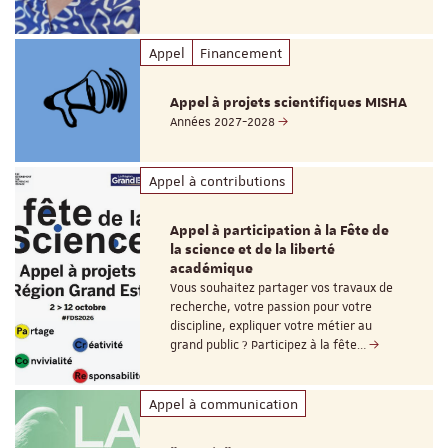
Appel
Financement
Appel à projets scientifiques MISHA
Années 2027-2028
Appel à contributions
Appel à participation à la Fête de
la science et de la liberté
académique
Vous souhaitez partager vos travaux de
recherche, votre passion pour votre
discipline, expliquer votre métier au
grand public ? Participez à la fête…
Appel à communication