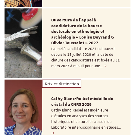
Ouverture de l'appel à
candidature de la bourse
doctorale en ethnologie et
archéologie « Louise Beyrand &
Olivier Toussaint » 2027
L’appel à candidature 2027 est ouvert
depuis le 15 juillet 2026 et la date de
clôture des candidatures est fixée au 31
mars 2027 à minuit pour une…
Prix et distinction
Cathy Blanc-Reibel médaille de
cristal du CNRS 2026
Cathy Blanc-Reibel est ingénieure
d’études en analyses des sources
historiques et culturelles au sein du
Laboratoire interdisciplinaire en études…