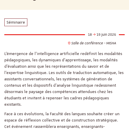
Séminaire
18
19 juin 2026
Salle de conférence - MISHA
L’émergence de l’intelligence artificielle redéfinit les modalités
pédagogiques, les dynamiques d’apprentissage, les modalités
d’évaluation ainsi que les représentations du savoir et de
l’expertise linguistique. Les outils de traduction automatique, les
assistants conversationnels, les systèmes de génération de
contenus et les dispositifs d’analyse linguistique redessinent
désormais le paysage des compétences attendues chez les
étudiants et invitent à repenser les cadres pédagogiques
existants.
Face à ces évolutions, la Faculté des langues souhaite créer un
espace de réflexion collective et de construction stratégique.
Cet événement rassemblera enseignants, enseignants-