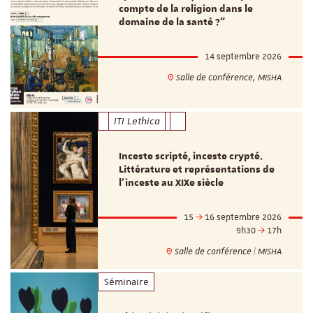
compte de la religion dans le
domaine de la santé ?"
14 septembre 2026
Salle de conférence, MISHA
ITI Lethica
Inceste scripté, inceste crypté.
Littérature et représentations de
l’inceste au XIXe siècle
15
16 septembre 2026
9h30
17h
Salle de conférence | MISHA
Séminaire