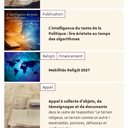
Publication
L’intelligence du texte de la
Politique : lire Aristote au temps
des algorithmes
ReligiS
Financement
Mobilités ReligiS 2027
Appel
Appel à collecte d'objets, de
témoignages et de documents
dans le cadre de l'exposition "Le terrain
religieux, un terrain comme un autre ?
Matérialités, postures, défiances et