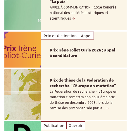
"La paix"
APPEL À COMMUNICATION - 151e Congrès
national des sociétés historiques et
scientifiques
Prix et distinction
Appel
Prix Irène Joliot Curie 2026 : appel
à candidature
Prix de thèse de la Fédération de
recherche "L’Europe en mutation"
La Fédération de recherche « L’Europe en
mutation » remettra son douzième prix
de thèse en décembre 2025, lors de la
remise des prix organisée par la…
Publication
Ouvroir