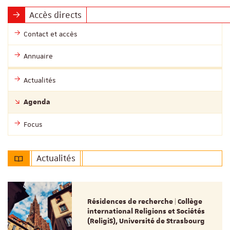
Accès directs
Contact et accès
Annuaire
Actualités
Agenda
Focus
Actualités
Résidences de recherche | Collège
international Religions et Sociétés
(ReligiS), Université de Strasbourg