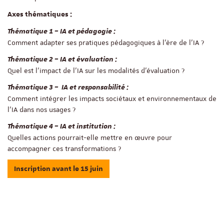
Axes thématiques :
Thématique 1 – IA et pédagogie :
Comment adapter ses pratiques pédagogiques à l’ère de l’IA ?
Thématique 2 – IA et évaluation :
Quel est l’impact de l’IA sur les modalités d’évaluation ?
Thématique 3 – IA et responsabilité :
Comment intégrer les impacts sociétaux et environnementaux de
l’IA dans nos usages ?
Thématique 4 – IA et institution :
Quelles actions pourrait-elle mettre en œuvre pour
accompagner ces transformations ?
Inscription avant le 15 juin