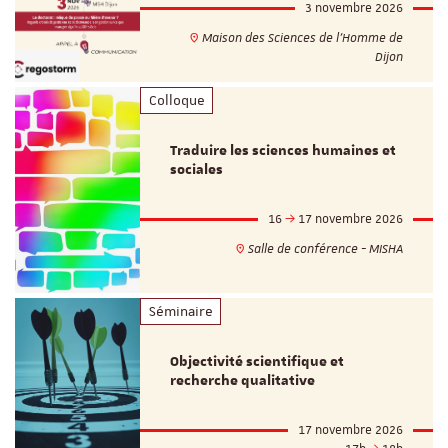
3 novembre 2026
Maison des Sciences de l'Homme de
Dijon
Colloque
Traduire les sciences humaines et
sociales
16
17 novembre 2026
Salle de conférence - MISHA
Séminaire
Objectivité scientifique et
recherche qualitative
17 novembre 2026