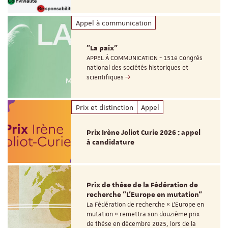
Appel à communication
"La paix"
APPEL À COMMUNICATION - 151e Congrès
national des sociétés historiques et
scientifiques
Prix et distinction
Appel
Prix Irène Joliot Curie 2026 : appel
à candidature
Prix de thèse de la Fédération de
recherche "L’Europe en mutation"
La Fédération de recherche « L’Europe en
mutation » remettra son douzième prix
de thèse en décembre 2025, lors de la