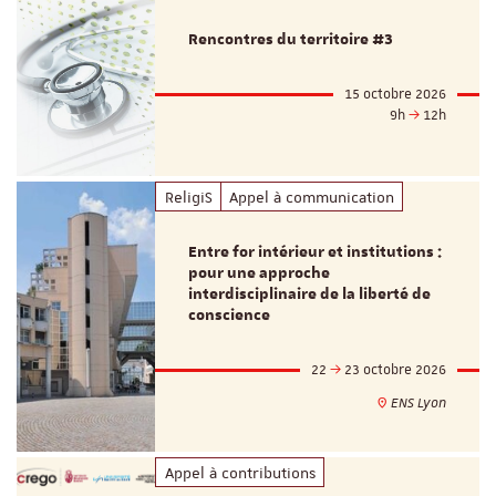
Rencontres du territoire #3
15 octobre 2026
9h
12h
ReligiS
Appel à communication
Entre for intérieur et institutions :
pour une approche
interdisciplinaire de la liberté de
conscience
22
23 octobre 2026
ENS Lyon
Appel à contributions