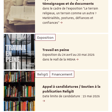
témoignages et de documents
dans le cadre de l'exposition "Le terrain
religieux, un terrain comme un autre ?
Matérialités, postures, défiances et
confiances"
Exposition
Travail en peine
Exposition du 24 avril au 20 mai 2026
dans le Hall de la MISHA
ReligiS
Financement
Appel à candidatures / Soutien à la
publication ReligiS
Date limite de candidature : 15 mai 2026