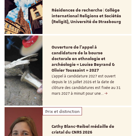
Résidences de recherche | Collège
international Religions et Sociétés
(ReligiS), Université de Strasbourg
Ouverture de l'appel à
candidature de la bourse
doctorale en ethnologie et
archéologie « Louise Beyrand &
Olivier Toussaint » 2027
L’appel à candidature 2027 est ouvert
depuis le 15 juillet 2026 et la date de
clôture des candidatures est fixée au 31
mars 2027 à minuit pour une…
Prix et distinction
Cathy Blanc-Reibel médaille de
cristal du CNRS 2026