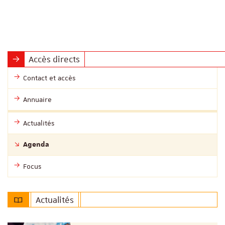
Accès directs
Contact et accès
Annuaire
Actualités
Agenda
Focus
Actualités