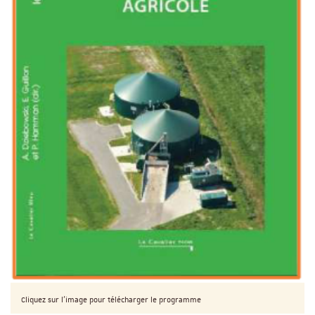
Cliquez sur l'image pour télécharger le programme