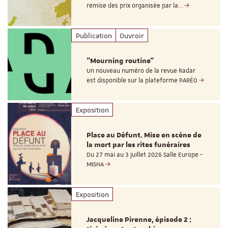
remise des prix organisée par la…
Publication
Ouvroir
"Mourning routine"
Un nouveau numéro de la revue Radar
est disponible sur la plateforme PARÉO
Exposition
Place au Défunt. Mise en scène de
la mort par les rites funéraires
Du 27 mai au 3 juillet 2026 Salle Europe -
MISHA
Exposition
Jacqueline Pirenne, épisode 2 :