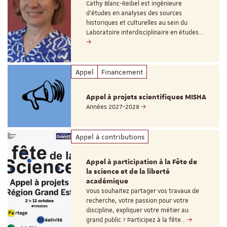
Cathy Blanc-Reibel est ingénieure
d’études en analyses des sources
historiques et culturelles au sein du
Laboratoire interdisciplinaire en études…
Appel
Financement
Appel à projets scientifiques MISHA
Années 2027-2028
Appel à contributions
Appel à participation à la Fête de
la science et de la liberté
académique
Vous souhaitez partager vos travaux de
recherche, votre passion pour votre
discipline, expliquer votre métier au
grand public ? Participez à la fête…