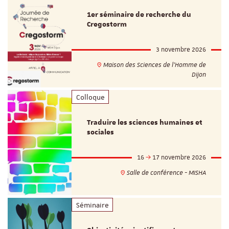
1er séminaire de recherche du
Cregostorm
3 novembre 2026
Maison des Sciences de l'Homme de
Dijon
Colloque
Traduire les sciences humaines et
sociales
16
17 novembre 2026
Salle de conférence - MISHA
Séminaire