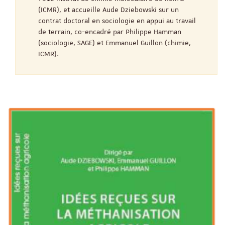
(ICMR), et accueille Aude Dziebowski sur un
contrat doctoral en sociologie en appui au travail
de terrain, co-encadré par Philippe Hamman
(sociologie, SAGE) et Emmanuel Guillon (chimie,
ICMR).