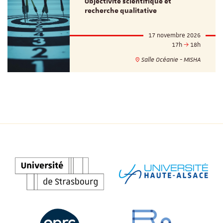
Objectivité scientifique et
recherche qualitative
17 novembre 2026
17h
18h
Salle Océanie - MISHA