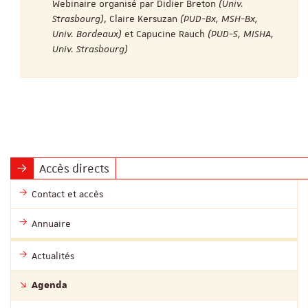
Webinaire organisé par Didier Breton
(Univ.
Strasbourg)
, Claire Kersuzan
(PUD-Bx, MSH-Bx,
Univ. Bordeaux)
et Capucine Rauch
(PUD-S, MISHA,
Univ. Strasbourg)
Accès directs
Contact et accès
Annuaire
Actualités
Agenda