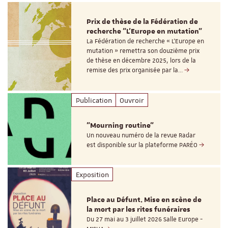
Prix de thèse de la Fédération de
recherche "L’Europe en mutation"
La Fédération de recherche « L’Europe en
mutation » remettra son douzième prix
de thèse en décembre 2025, lors de la
remise des prix organisée par la…
Publication
Ouvroir
"Mourning routine"
Un nouveau numéro de la revue Radar
est disponible sur la plateforme PARÉO
Exposition
Place au Défunt. Mise en scène de
la mort par les rites funéraires
Du 27 mai au 3 juillet 2026 Salle Europe -