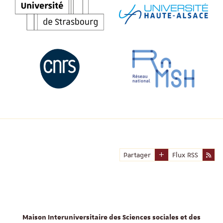
Partager
Flux RSS
Maison Interuniversitaire des Sciences sociales et des