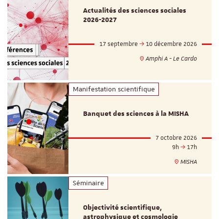
Actualités des sciences sociales
2026-2027
17 septembre
10 décembre 2026
Amphi A - Le Cardo
Manifestation scientifique
Banquet des sciences à la MISHA
7 octobre 2026
9h
17h
MISHA
Séminaire
Objectivité scientifique,
astrophysique et cosmologie