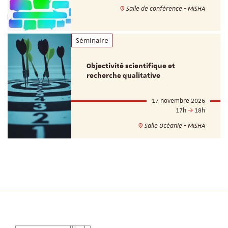
Salle de conférence - MISHA
Séminaire
Objectivité scientifique et
recherche qualitative
17 novembre 2026
17h
18h
Salle Océanie - MISHA