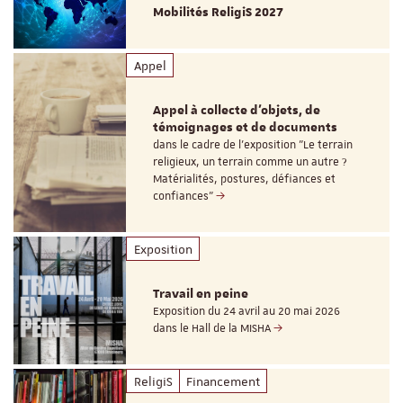
Mobilités ReligiS 2027
Appel
Appel à collecte d'objets, de
témoignages et de documents
dans le cadre de l'exposition "Le terrain
religieux, un terrain comme un autre ?
Matérialités, postures, défiances et
confiances"
Exposition
Travail en peine
Exposition du 24 avril au 20 mai 2026
dans le Hall de la MISHA
ReligiS
Financement