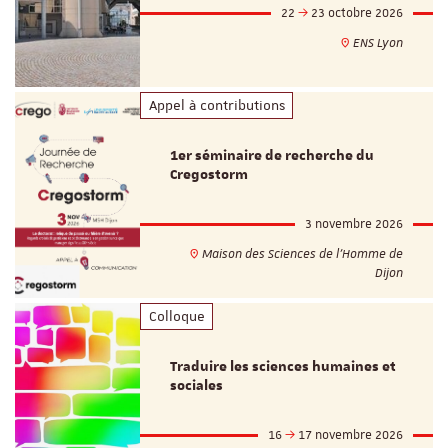
22
23 octobre 2026
ENS Lyon
Appel à contributions
1er séminaire de recherche du
Cregostorm
3 novembre 2026
Maison des Sciences de l'Homme de
Dijon
Colloque
Traduire les sciences humaines et
sociales
16
17 novembre 2026