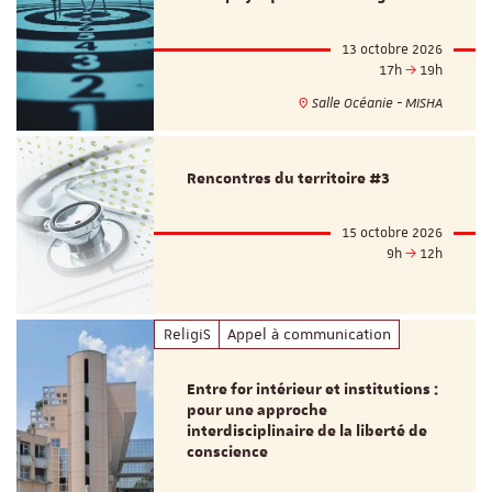
13 octobre 2026
17h
19h
Salle Océanie - MISHA
Rencontres du territoire #3
15 octobre 2026
9h
12h
ReligiS
Appel à communication
Entre for intérieur et institutions :
pour une approche
interdisciplinaire de la liberté de
conscience