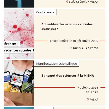
Salle Océanie - MISHA
Conférence
Actualités des sciences sociales
2026-2027
17 septembre
10 décembre 2026
Amphi A - Le Cardo
Manifestation scientifique
Banquet des sciences à la MISHA
7 octobre 2026
9h
17h
MISHA