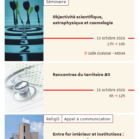
Séminaire
Objectivité scientifique,
astrophysique et cosmologie
13 octobre 2026
17h
19h
Salle Océanie - MISHA
Rencontres du territoire #3
15 octobre 2026
9h
12h
ReligiS
Appel à communication
Entre for intérieur et institutions :