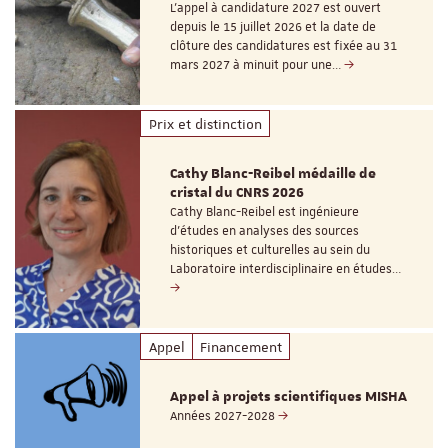
L’appel à candidature 2027 est ouvert
depuis le 15 juillet 2026 et la date de
clôture des candidatures est fixée au 31
mars 2027 à minuit pour une…
Prix et distinction
Cathy Blanc-Reibel médaille de
cristal du CNRS 2026
Cathy Blanc-Reibel est ingénieure
d’études en analyses des sources
historiques et culturelles au sein du
Laboratoire interdisciplinaire en études…
Appel
Financement
Appel à projets scientifiques MISHA
Années 2027-2028