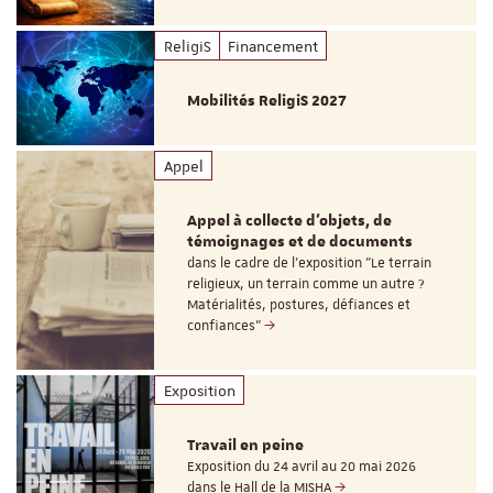
ReligiS
Financement
Mobilités ReligiS 2027
Appel
Appel à collecte d'objets, de
témoignages et de documents
dans le cadre de l'exposition "Le terrain
religieux, un terrain comme un autre ?
Matérialités, postures, défiances et
confiances"
Exposition
Travail en peine
Exposition du 24 avril au 20 mai 2026
dans le Hall de la MISHA