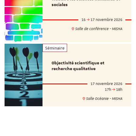
sociales
16
17 novembre 2026
Salle de conférence - MISHA
Séminaire
Objectivité scientifique et
recherche qualitative
17 novembre 2026
17h
18h
Salle Océanie - MISHA