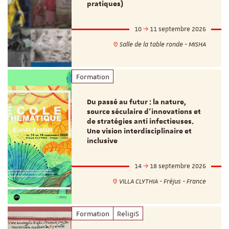
pratiques)
10
11 septembre 2026
Salle de la table ronde - MISHA
Formation
Du passé au futur : la nature,
source séculaire d’innovations et
de stratégies anti infectieuses.
Une vision interdisciplinaire et
inclusive
14
18 septembre 2026
VILLA CLYTHIA - Fréjus - France
Formation
ReligiS