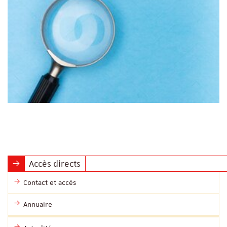
Accès directs
Contact et accès
Annuaire