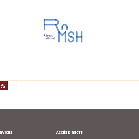
RVICES
ACCÈS DIRECTS