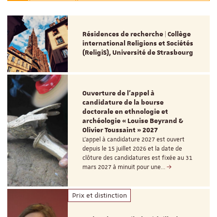
Résidences de recherche | Collège
international Religions et Sociétés
(ReligiS), Université de Strasbourg
Ouverture de l'appel à
candidature de la bourse
doctorale en ethnologie et
archéologie « Louise Beyrand &
Olivier Toussaint » 2027
L’appel à candidature 2027 est ouvert
depuis le 15 juillet 2026 et la date de
clôture des candidatures est fixée au 31
mars 2027 à minuit pour une…
Prix et distinction