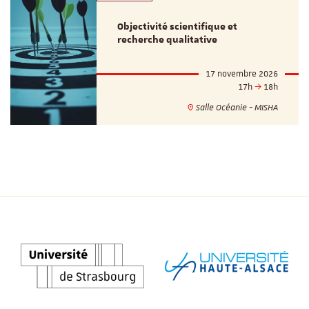
Objectivité scientifique et
recherche qualitative
17 novembre 2026
17h
18h
Salle Océanie - MISHA