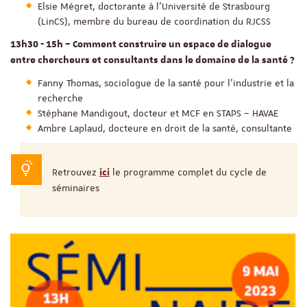
Elsie Mégret, doctorante à l'Université de Strasbourg
(LinCS), membre du bureau de coordination du RJCSS
13h30 - 15h – Comment construire un espace de dialogue
entre chercheurs et consultants dans le domaine de la santé ?
Fanny Thomas, sociologue de la santé pour l'industrie et la
recherche
Stéphane Mandigout, docteur et MCF en STAPS – HAVAE
Ambre Laplaud, docteure en droit de la santé, consultante
Retrouvez
le programme complet du cycle de
ici
séminaires