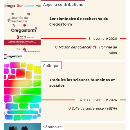
Appel à contributions
1er séminaire de recherche du
Cregostorm
3 novembre 2026
Maison des Sciences de l'Homme de
Dijon
Colloque
Traduire les sciences humaines et
sociales
16
17 novembre 2026
Salle de conférence - MISHA
Séminaire