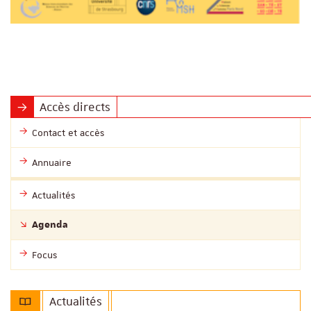
Accès directs
Contact et accès
Annuaire
Actualités
Agenda
Focus
Actualités