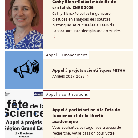
Cathy Blanc-Reibel médaille de
cristal du CNRS 2026
Cathy Blanc-Reibel est ingénieure
d’études en analyses des sources
historiques et culturelles au sein du
Laboratoire interdisciplinaire en études…
Appel
Financement
Appel à projets scientifiques MISHA
Années 2027-2028
Appel à contributions
Appel à participation à la Fête de
la science et de la liberté
académique
Vous souhaitez partager vos travaux de
recherche, votre passion pour votre