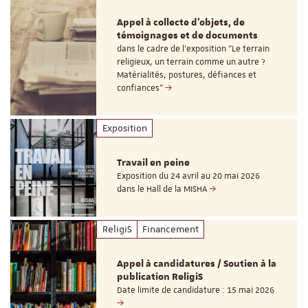
Appel à collecte d'objets, de
témoignages et de documents
dans le cadre de l'exposition "Le terrain
religieux, un terrain comme un autre ?
Matérialités, postures, défiances et
confiances"
Exposition
Travail en peine
Exposition du 24 avril au 20 mai 2026
dans le Hall de la MISHA
ReligiS
Financement
Appel à candidatures / Soutien à la
publication ReligiS
Date limite de candidature : 15 mai 2026