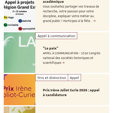
académique
Vous souhaitez partager vos travaux de
recherche, votre passion pour votre
discipline, expliquer votre métier au
grand public ? Participez à la fête…
Appel à communication
"La paix"
APPEL À COMMUNICATION - 151e Congrès
national des sociétés historiques et
scientifiques
Prix et distinction
Appel
Prix Irène Joliot Curie 2026 : appel
à candidature