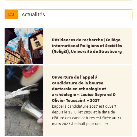
Actualités
Résidences de recherche | Collège
international Religions et Sociétés
(ReligiS), Université de Strasbourg
Ouverture de l'appel à
candidature de la bourse
doctorale en ethnologie et
archéologie « Louise Beyrand &
Olivier Toussaint » 2027
L’appel à candidature 2027 est ouvert
depuis le 15 juillet 2026 et la date de
clôture des candidatures est fixée au 31
mars 2027 à minuit pour une…