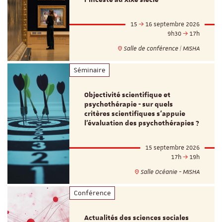
15
16 septembre 2026
9h30
17h
Salle de conférence | MISHA
Séminaire
Objectivité scientifique et
psychothérapie - sur quels
critères scientifiques s'appuie
l'évaluation des psychothérapies ?
15 septembre 2026
17h
19h
Salle Océanie - MISHA
Conférence
Actualités des sciences sociales