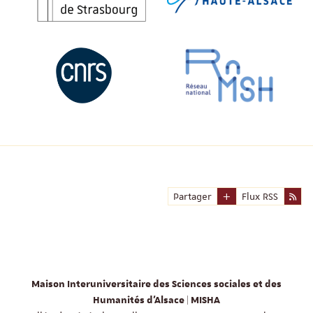
Partager
Flux RSS
Maison Interuniversitaire des Sciences sociales et des
Humanités d'Alsace | MISHA