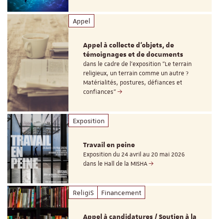
Appel
Appel à collecte d'objets, de
témoignages et de documents
dans le cadre de l'exposition "Le terrain
religieux, un terrain comme un autre ?
Matérialités, postures, défiances et
confiances"
Exposition
Travail en peine
Exposition du 24 avril au 20 mai 2026
dans le Hall de la MISHA
ReligiS
Financement
Appel à candidatures / Soutien à la