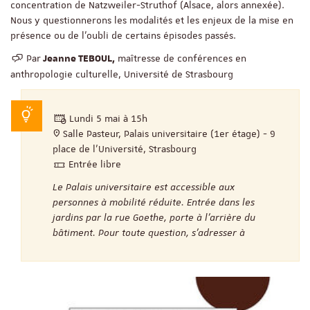
concentration de Natzweiler-Struthof (Alsace, alors annexée).
Nous y questionnerons les modalités et les enjeux de la mise en
présence ou de l'oubli de certains épisodes passés.
Par
maîtresse de conférences en
Jeanne TEBOUL,
anthropologie culturelle, Université de Strasbourg
Lundi 5 mai à 15h
Salle Pasteur, Palais universitaire (1er étage) - 9
place de l’Université, Strasbourg
Entrée libre
Le Palais universitaire est accessible aux
personnes à mobilité réduite. Entrée dans les
jardins par la rue Goethe, porte à l’arrière du
bâtiment. Pour toute question, s’adresser à