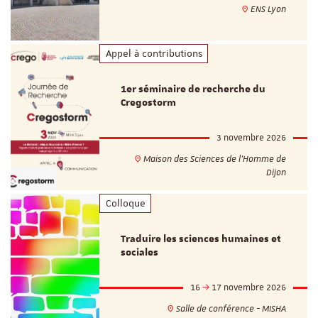
ENS Lyon
Appel à contributions
1er séminaire de recherche du
Cregostorm
3 novembre 2026
Maison des Sciences de l'Homme de
Dijon
Colloque
Traduire les sciences humaines et
sociales
16
17 novembre 2026
Salle de conférence - MISHA