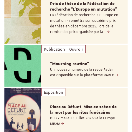
Prix de thèse de la Fédération de
recherche "L’Europe en mutation"
La Fédération de recherche « L’Europe en
mutation » remettra son douzième prix
de thèse en décembre 2025, lors de la
remise des prix organisée par la…
Publication
Ouvroir
"Mourning routine"
Un nouveau numéro de la revue Radar
est disponible sur la plateforme PARÉO
Exposition
Place au Défunt. Mise en scène de
la mort par les rites funéraires
Du 27 mai au 3 juillet 2026 Salle Europe -
MISHA