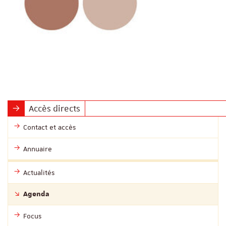
Accès directs
Contact et accès
Annuaire
Actualités
Agenda
Focus