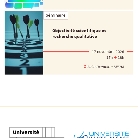
Séminaire
Objectivité scientifique et
recherche qualitative
17 novembre 2026
17h
18h
Salle Océanie - MISHA