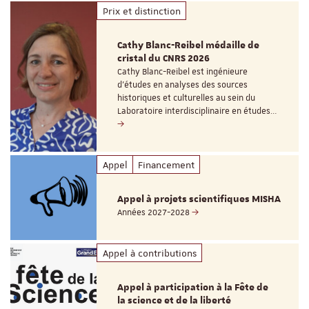
Prix et distinction
Cathy Blanc-Reibel médaille de
cristal du CNRS 2026
Cathy Blanc-Reibel est ingénieure
d’études en analyses des sources
historiques et culturelles au sein du
Laboratoire interdisciplinaire en études…
Appel
Financement
Appel à projets scientifiques MISHA
Années 2027-2028
Appel à contributions
Appel à participation à la Fête de
la science et de la liberté