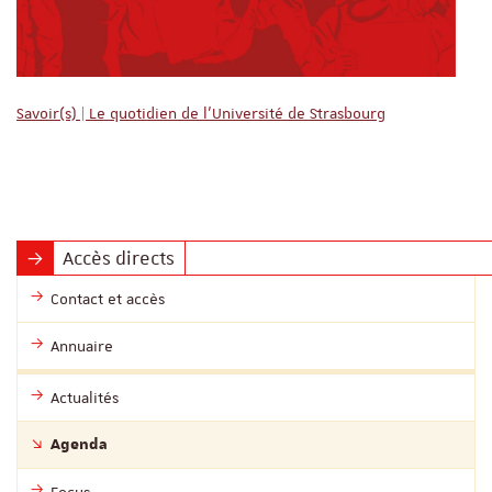
Savoir(s) | Le quotidien de l'Université de Strasbourg
Accès directs
Contact et accès
Annuaire
Actualités
Agenda