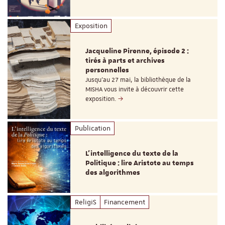
Exposition
Jacqueline Pirenne, épisode 2 :
tirés à parts et archives
personnelles
Jusqu’au 27 mai, la bibliothèque de la
MISHA vous invite à découvrir cette
exposition.
Publication
L’intelligence du texte de la
Politique : lire Aristote au temps
des algorithmes
ReligiS
Financement