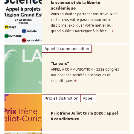
la science et de la liberté
académique
Vous souhaitez partager vos travaux de
recherche, votre passion pour votre
discipline, expliquer votre métier au
grand public ? Participez à la fête…
Appel à communication
"La paix"
APPEL À COMMUNICATION - 151e Congrès
national des sociétés historiques et
scientifiques
Prix et distinction
Appel
Prix Irène Joliot Curie 2026 : appel
à candidature