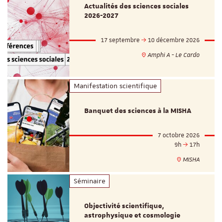
Actualités des sciences sociales
2026-2027
17 septembre
10 décembre 2026
Amphi A - Le Cardo
Manifestation scientifique
Banquet des sciences à la MISHA
7 octobre 2026
9h
17h
MISHA
Séminaire
Objectivité scientifique,
astrophysique et cosmologie