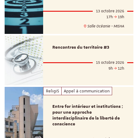
13 octobre 2026
17h
19h
Salle Océanie - MISHA
Rencontres du territoire #3
15 octobre 2026
9h
12h
ReligiS
Appel à communication
Entre for intérieur et institutions :
pour une approche
interdisciplinaire de la liberté de
conscience