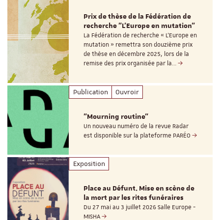
Prix de thèse de la Fédération de
recherche "L’Europe en mutation"
La Fédération de recherche « L’Europe en
mutation » remettra son douzième prix
de thèse en décembre 2025, lors de la
remise des prix organisée par la…
Publication
Ouvroir
"Mourning routine"
Un nouveau numéro de la revue Radar
est disponible sur la plateforme PARÉO
Exposition
Place au Défunt. Mise en scène de
la mort par les rites funéraires
Du 27 mai au 3 juillet 2026 Salle Europe -
MISHA