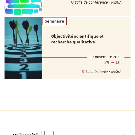
Salle de conférence - MISHA
Séminaire
Objectivité scientifique et
recherche qualitative
17 novembre 2026
17h
18h
Salle Océanie - MISHA