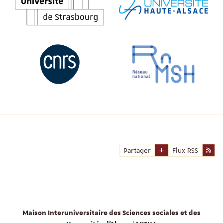
Partager
Flux RSS
Maison Interuniversitaire des Sciences sociales et des