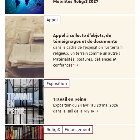
Mobilités ReligiS 2027
Appel
Appel à collecte d'objets, de
témoignages et de documents
dans le cadre de l'exposition "Le terrain
religieux, un terrain comme un autre ?
Matérialités, postures, défiances et
confiances"
Exposition
Travail en peine
Exposition du 24 avril au 20 mai 2026
dans le Hall de la MISHA
ReligiS
Financement