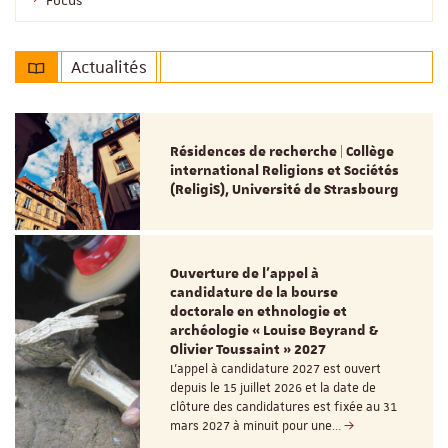
Focus
Actualités
Résidences de recherche | Collège
international Religions et Sociétés
(ReligiS), Université de Strasbourg
Ouverture de l'appel à
candidature de la bourse
doctorale en ethnologie et
archéologie « Louise Beyrand &
Olivier Toussaint » 2027
L’appel à candidature 2027 est ouvert
depuis le 15 juillet 2026 et la date de
clôture des candidatures est fixée au 31
mars 2027 à minuit pour une…