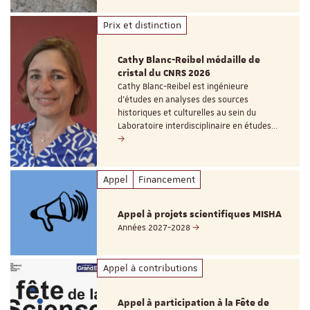
Prix et distinction
Cathy Blanc-Reibel médaille de
cristal du CNRS 2026
Cathy Blanc-Reibel est ingénieure
d’études en analyses des sources
historiques et culturelles au sein du
Laboratoire interdisciplinaire en études…
Appel
Financement
Appel à projets scientifiques MISHA
Années 2027-2028
Appel à contributions
Appel à participation à la Fête de