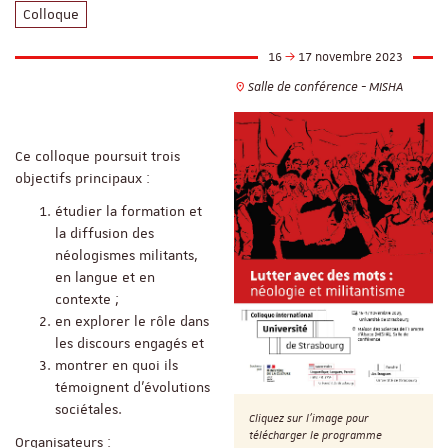
Colloque
16
17 novembre 2023
Salle de conférence - MISHA
Ce colloque poursuit trois
objectifs principaux :
étudier la formation et
la diffusion des
néologismes militants,
en langue et en
contexte ;
en explorer le rôle dans
les discours engagés et
montrer en quoi ils
témoignent d’évolutions
sociétales.
Cliquez sur l'image pour
télécharger le programme
Organisateurs :