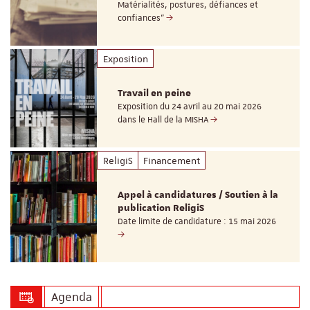
Matérialités, postures, défiances et
confiances"
Exposition
Travail en peine
Exposition du 24 avril au 20 mai 2026
dans le Hall de la MISHA
ReligiS
Financement
Appel à candidatures / Soutien à la
publication ReligiS
Date limite de candidature : 15 mai 2026
Agenda