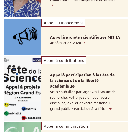
Appel
Financement
Appel à projets scientifiques MISHA
Années 2027-2028
Appel à contributions
Appel à participation à la Fête de
la science et de la liberté
académique
Vous souhaitez partager vos travaux de
recherche, votre passion pour votre
discipline, expliquer votre métier au
grand public ? Participez à la fête…
Appel à communication