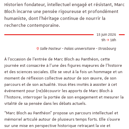
Historien fondateur, intellectuel engagé et résistant, Marc
Bloch incarne une pensée rigoureuse et profondément
humaniste, dont l’héritage continue de nourrir la
recherche contemporaine.
15 juin 2026
9h
18h
Salle Pasteur - Palais universitaire - Strasbourg
À l’occasion de l’entrée de Marc Bloch au Panthéon, cette
journée est consacrée à l’une des figures majeures de l’histoire
et des sciences sociales. Elle se veut à la fois un hommage et un
moment de réflexion collective autour de son œuvre, de son
parcours et de son actualité. Vous êtes invités à assister à cet
événement pour (re)découvrir les apports de Marc Bloch à
l’histoire, interroger la portée de son engagement et mesurer la
vitalité de sa pensée dans les débats actuels.
“Marc Bloch au Panthéon” propose un parcours intellectuel et
mémoriel articulé autour de plusieurs temps forts. Elle s’ouvre
sur une mise en perspective historique retraçant la vie et