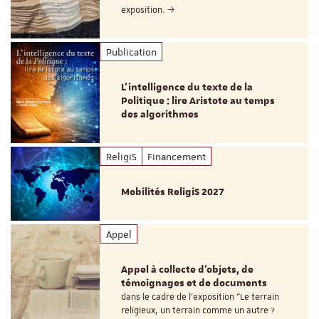
exposition.
Publication
L’intelligence du texte de la
Politique : lire Aristote au temps
des algorithmes
ReligiS
Financement
Mobilités ReligiS 2027
Appel
Appel à collecte d'objets, de
témoignages et de documents
dans le cadre de l'exposition "Le terrain
religieux, un terrain comme un autre ?