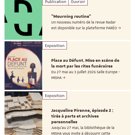
Publication
Ouvroir
"Mourning routine"
Un nouveau numéro de la revue Radar
est disponible sur la plateforme PARÉO
Exposition
Place au Défunt. Mise en scène de
la mort par les rites funéraires
Du 27 mai au 3 juillet 2026 Salle Europe -
MISHA
Exposition
Jacqueline Pirenne, épisode 2 :
tirés à parts et archives
personnelles
Jusqu’au 27 mai, la bibliothèque de la
MISHA vous invite à découvrir cette