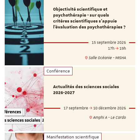
Objectivité scientifique et
psychothérapie - sur quels
critères scientifiques s'appuie
l'évaluation des psychothérapies ?
15 septembre 2026
17h
19h
Salle Océanie - MISHA
Conférence
Actualités des sciences sociales
2026-2027
17 septembre
10 décembre 2026
Amphi A - Le Cardo
Manifestation scientifique