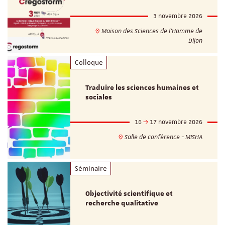
3 novembre 2026
Maison des Sciences de l'Homme de
Dijon
Colloque
Traduire les sciences humaines et
sociales
16
17 novembre 2026
Salle de conférence - MISHA
Séminaire
Objectivité scientifique et
recherche qualitative