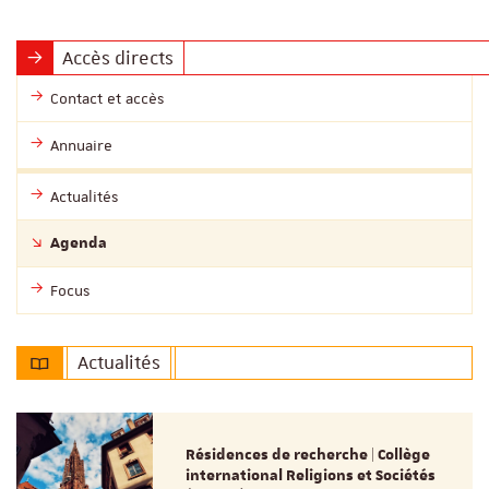
Accès directs
Contact et accès
Annuaire
Actualités
Agenda
Focus
Actualités
Résidences de recherche | Collège
international Religions et Sociétés