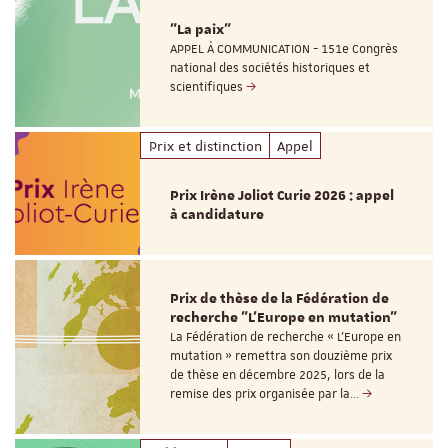
"La paix"
APPEL À COMMUNICATION - 151e Congrès
national des sociétés historiques et
scientifiques
Prix et distinction
Appel
Prix Irène Joliot Curie 2026 : appel
à candidature
Prix de thèse de la Fédération de
recherche "L’Europe en mutation"
La Fédération de recherche « L’Europe en
mutation » remettra son douzième prix
de thèse en décembre 2025, lors de la
remise des prix organisée par la…