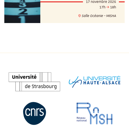
17 novembre 2026
17h
18h
Salle Océanie - MISHA