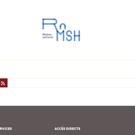
RVICES
ACCÈS DIRECTS