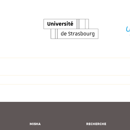
MISHA
RECHERCHE