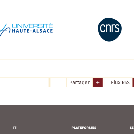
Partager
Flux RSS
ITI
PLATEFORMES
SE