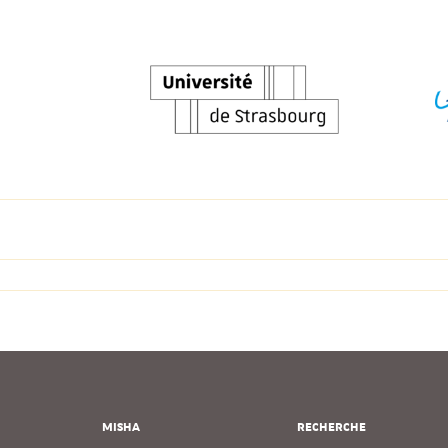
MISHA
RECHERCHE