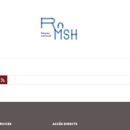
RVICES
ACCÈS DIRECTS