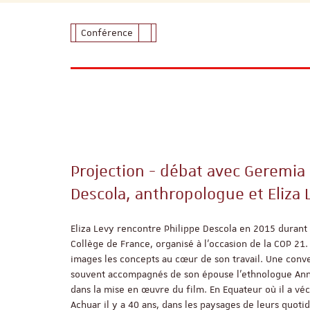
Conférence
Projection - débat avec Geremia 
Descola, anthropologue et Eliza L
Eliza Levy rencontre Philippe Descola en 2015 durant
Collège de France, organisé à l’occasion de la COP 21.
images les concepts au cœur de son travail. Une conve
souvent accompagnés de son épouse l’ethnologue Anne 
dans la mise en œuvre du film. En Equateur où il a véc
Achuar il y a 40 ans, dans les paysages de leurs quotid