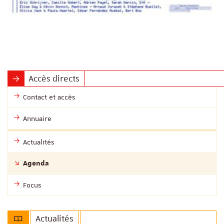
Accès directs
Contact et accès
Annuaire
Actualités
Agenda
Focus
Actualités