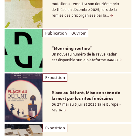
mutation » remettra son douzième prix
de thèse en décembre 2025, lors de la
remise des prix organisée par la…
Publication
Ouvroir
"Mourning routine"
Un nouveau numéro de la revue Radar
est disponible sur la plateforme PARÉO
Exposition
Place au Défunt. Mise en scène de
la mort par les rites funéraires
Du 27 mai au 3 juillet 2026 Salle Europe -
MISHA
Exposition