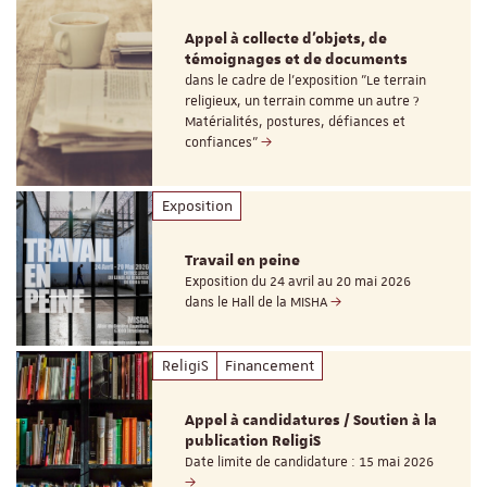
Appel à collecte d'objets, de
témoignages et de documents
dans le cadre de l'exposition "Le terrain
religieux, un terrain comme un autre ?
Matérialités, postures, défiances et
confiances"
Exposition
Travail en peine
Exposition du 24 avril au 20 mai 2026
dans le Hall de la MISHA
ReligiS
Financement
Appel à candidatures / Soutien à la
publication ReligiS
Date limite de candidature : 15 mai 2026