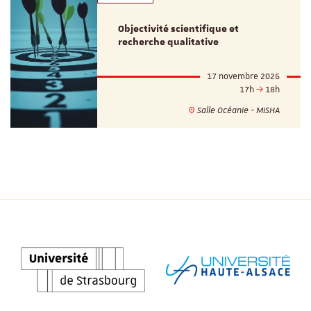
Objectivité scientifique et
recherche qualitative
17 novembre 2026
17h
18h
Salle Océanie - MISHA