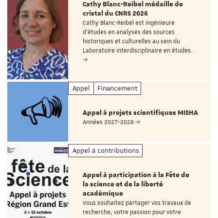
Cathy Blanc-Reibel médaille de
cristal du CNRS 2026
Cathy Blanc-Reibel est ingénieure
d’études en analyses des sources
historiques et culturelles au sein du
Laboratoire interdisciplinaire en études…
Appel
Financement
Appel à projets scientifiques MISHA
Années 2027-2028
Appel à contributions
Appel à participation à la Fête de
la science et de la liberté
académique
Vous souhaitez partager vos travaux de
recherche, votre passion pour votre