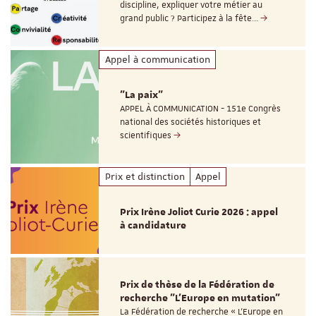
discipline, expliquer votre métier au
grand public ? Participez à la fête…
Appel à communication
"La paix"
APPEL À COMMUNICATION - 151e Congrès
national des sociétés historiques et
scientifiques
Prix et distinction
Appel
Prix Irène Joliot Curie 2026 : appel
à candidature
Prix de thèse de la Fédération de
recherche "L’Europe en mutation"
La Fédération de recherche « L’Europe en