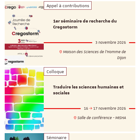
Appel à contributions
1er séminaire de recherche du
Cregostorm
3 novembre 2026
Maison des Sciences de l'Homme de
Dijon
Colloque
Traduire les sciences humaines et
sociales
16
17 novembre 2026
Salle de conférence - MISHA
Séminaire