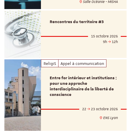
Salle Océanie - MISHA
Rencontres du territoire #3
15 octobre 2026
9h
12h
ReligiS
Appel à communication
Entre for intérieur et institutions :
pour une approche
interdisciplinaire de la liberté de
conscience
22
23 octobre 2026
ENS Lyon