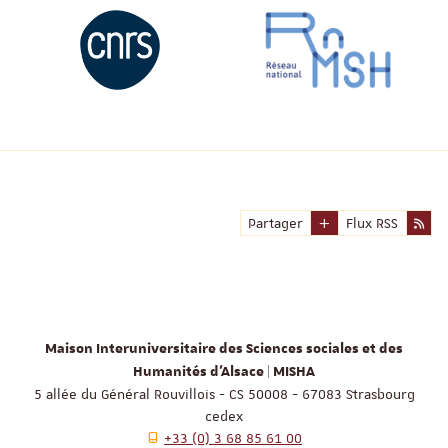
Partager
Flux RSS
Maison Interuniversitaire des Sciences sociales et des
Humanités d'Alsace | MISHA
5 allée du Général Rouvillois - CS 50008 - 67083 Strasbourg
cedex
+33 (0) 3 68 85 61 00