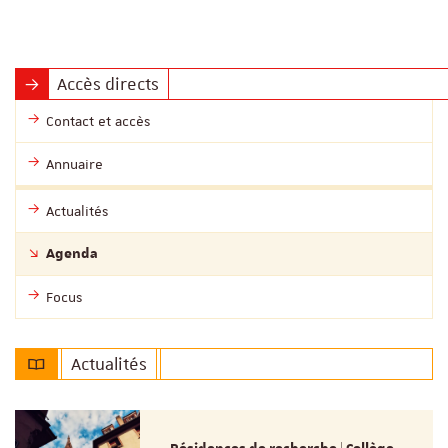
Accès directs
Contact et accès
Annuaire
Actualités
Agenda
Focus
Actualités