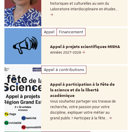
historiques et culturelles au sein du
Laboratoire interdisciplinaire en études…
Appel
Financement
Appel à projets scientifiques MISHA
Années 2027-2028
Appel à contributions
Appel à participation à la Fête de
la science et de la liberté
académique
Vous souhaitez partager vos travaux de
recherche, votre passion pour votre
discipline, expliquer votre métier au
grand public ? Participez à la fête…