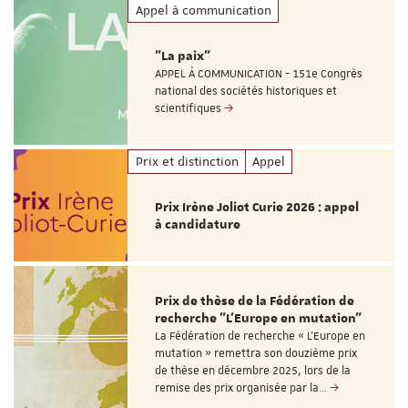
Appel à communication
"La paix"
APPEL À COMMUNICATION - 151e Congrès
national des sociétés historiques et
scientifiques
Prix et distinction
Appel
Prix Irène Joliot Curie 2026 : appel
à candidature
Prix de thèse de la Fédération de
recherche "L’Europe en mutation"
La Fédération de recherche « L’Europe en
mutation » remettra son douzième prix
de thèse en décembre 2025, lors de la
remise des prix organisée par la…