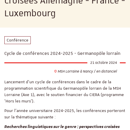
croisées Allemagne - France -
Luxembourg
Conférence
Cycle de conférences 2024-2025 - Germanopôle lorrain
21 octobre 2024
MSH Lorraine à Nancy / en distanciel
Lancement d’un cycle de conférences dans le cadre de la
programmation scientifique du Germanopôle lorrain de la MSH
Lorraine (Axe 1), avec le soutien financier du CIERA (programme
'Hors les murs').
Pour l’année universitaire 2024-2025, les conférences porteront
sur la thématique suivante :
Recherches linguistiques sur le genre : perspectives croisées