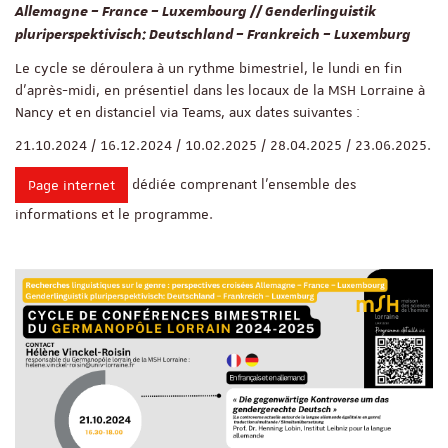
Allemagne – France – Luxembourg // Genderlinguistik
pluriperspektivisch: Deutschland – Frankreich – Luxemburg
Le cycle se déroulera à un rythme bimestriel, le lundi en fin
d’après-midi, en présentiel dans les locaux de la MSH Lorraine à
Nancy et en distanciel via Teams, aux dates suivantes :
21.10.2024 / 16.12.2024 / 10.02.2025 / 28.04.2025 / 23.06.2025.
dédiée comprenant l’ensemble des
Page internet
informations et le programme.