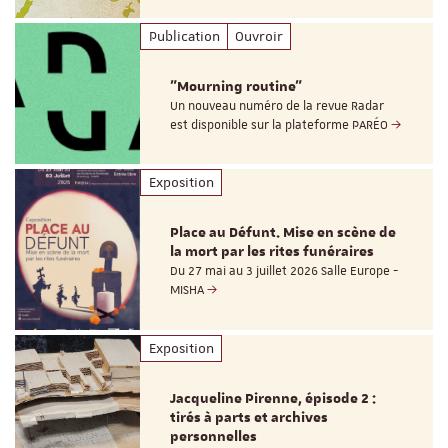
Publication
Ouvroir
"Mourning routine"
Un nouveau numéro de la revue Radar
est disponible sur la plateforme PARÉO
Exposition
Place au Défunt. Mise en scène de
la mort par les rites funéraires
Du 27 mai au 3 juillet 2026 Salle Europe -
MISHA
Exposition
Jacqueline Pirenne, épisode 2 :
tirés à parts et archives
personnelles