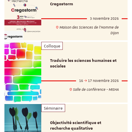
Cregostorm
3 novembre 2026
Maison des Sciences de l'Homme de
Dijon
Colloque
Traduire les sciences humaines et
sociales
16
17 novembre 2026
Salle de conférence - MISHA
Séminaire
Objectivité scientifique et
recherche qualitative