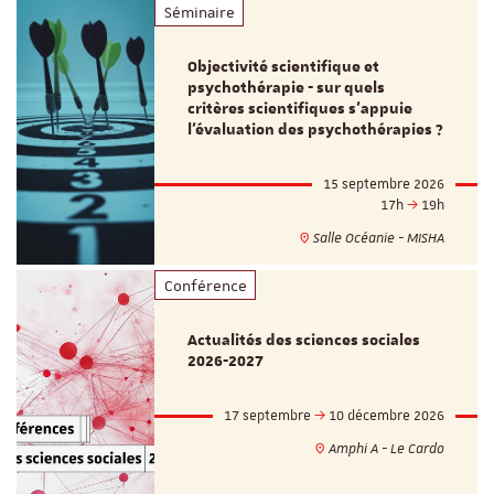
Séminaire
Objectivité scientifique et
psychothérapie - sur quels
critères scientifiques s'appuie
l'évaluation des psychothérapies ?
15 septembre 2026
17h
19h
Salle Océanie - MISHA
Conférence
Actualités des sciences sociales
2026-2027
17 septembre
10 décembre 2026
Amphi A - Le Cardo