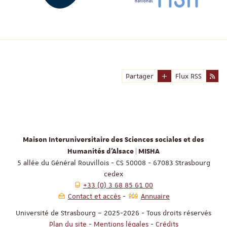
Partager
Flux RSS
Maison Interuniversitaire des Sciences sociales et des
Humanités d'Alsace | MISHA
5 allée du Général Rouvillois - CS 50008 - 67083 Strasbourg
cedex
+33 (0) 3 68 85 61 00
Contact et accès
Annuaire
Université de Strasbourg – 2025-2026 - Tous droits réservés
Plan du site
-
Mentions légales
-
Crédits