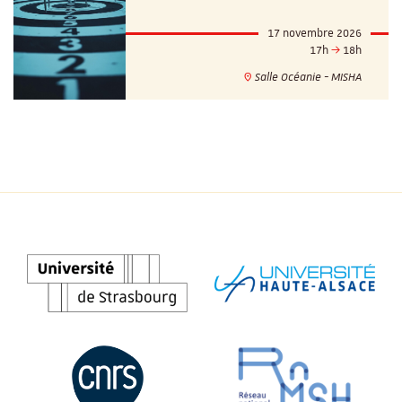
17 novembre 2026
17h
18h
Salle Océanie - MISHA