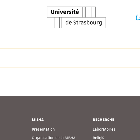
MISHA
RECHERCHE
Présentation
Laboratoires
Organisation de la MISHA
ReligiS