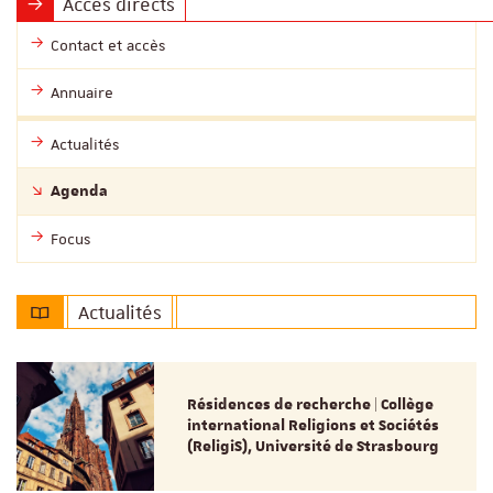
Accès directs
Contact et accès
Annuaire
Actualités
Agenda
Focus
Actualités
Résidences de recherche | Collège
international Religions et Sociétés
(ReligiS), Université de Strasbourg