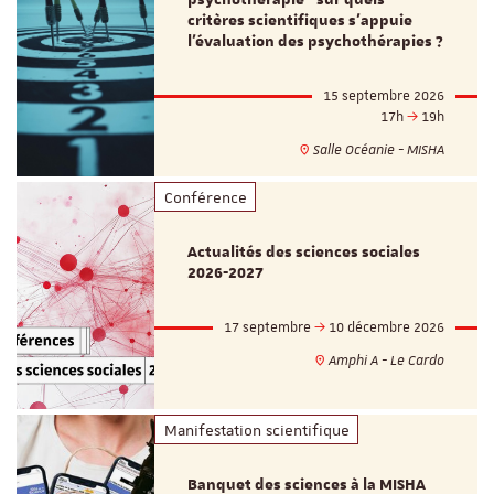
psychothérapie - sur quels
critères scientifiques s'appuie
l'évaluation des psychothérapies ?
15 septembre 2026
17h
19h
Salle Océanie - MISHA
Conférence
Actualités des sciences sociales
2026-2027
17 septembre
10 décembre 2026
Amphi A - Le Cardo
Manifestation scientifique
Banquet des sciences à la MISHA