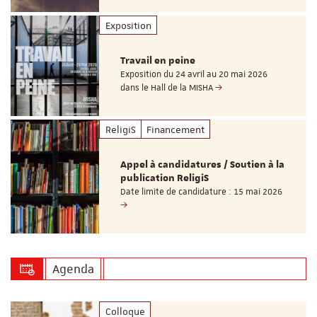
Exposition
Travail en peine
Exposition du 24 avril au 20 mai 2026
dans le Hall de la MISHA
ReligiS
Financement
Appel à candidatures / Soutien à la
publication ReligiS
Date limite de candidature : 15 mai 2026
Agenda
Colloque