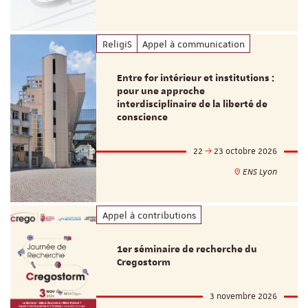
ReligiS
Appel à communication
Entre for intérieur et institutions :
pour une approche
interdisciplinaire de la liberté de
conscience
22
23 octobre 2026
ENS Lyon
Appel à contributions
1er séminaire de recherche du
Cregostorm
3 novembre 2026