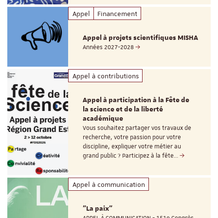
Appel
Financement
Appel à projets scientifiques MISHA
Années 2027-2028
Appel à contributions
Appel à participation à la Fête de
la science et de la liberté
académique
Vous souhaitez partager vos travaux de
recherche, votre passion pour votre
discipline, expliquer votre métier au
grand public ? Participez à la fête…
Appel à communication
"La paix"