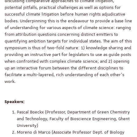
discussing comparative approaches to climate litigation,
potential pitfalls, practical challenges as well as options for
successful climate litigation before human rights adjudicative
bodies. Underpinning this is the endeavour to provide a base line
of understanding for various aspects of climate science: ranging
from attribution questions concerning distinct emitters to
quantifying ambition targets for individual states. The aim of this
symposium is thus of two-fold nature: 1) knowledge sharing and
providing an instructive part for legislators to use as guide posts
when confronted with complex climate science; and 2) opening
up an interactive forum between the different disciplines to
facilitate a multi-layered, rich understanding of each other’s
work.
Speakers:
Pascal Boeckx (Professor, Department of Green Chemistry
and Technology, Faculty of Bioscience Engineering, Ghent
University)
Moreno di Marco (Associate Professor Dept. of Biology