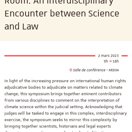
Room: An Interdisciplinary
Encounter between Science
and Law
2 mars 2023
9h
18h
Salle de conférence - MISHA
In light of the increasing pressure on international human rights
adjudicative bodies to adjudicate on matters related to climate
change, this symposium brings together eminent contributors
from various disciplines to comment on the interpretation of
climate science within the judicial setting. Acknowledging that
judges will be tasked to engage in this complex, interdisciplinary
exercise, the symposium seeks to mirror this complexity by
bringing together scientists, historians and legal experts