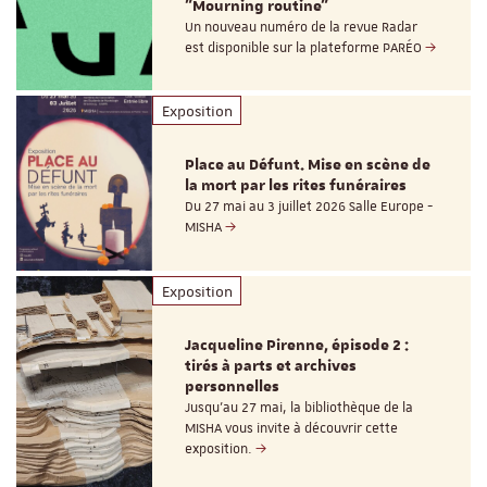
"Mourning routine"
Un nouveau numéro de la revue Radar
est disponible sur la plateforme PARÉO
Exposition
Place au Défunt. Mise en scène de
la mort par les rites funéraires
Du 27 mai au 3 juillet 2026 Salle Europe -
MISHA
Exposition
Jacqueline Pirenne, épisode 2 :
tirés à parts et archives
personnelles
Jusqu’au 27 mai, la bibliothèque de la
MISHA vous invite à découvrir cette
exposition.