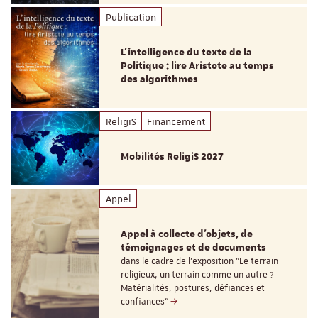
Publication
L’intelligence du texte de la
Politique : lire Aristote au temps
des algorithmes
ReligiS
Financement
Mobilités ReligiS 2027
Appel
Appel à collecte d'objets, de
témoignages et de documents
dans le cadre de l'exposition "Le terrain
religieux, un terrain comme un autre ?
Matérialités, postures, défiances et
confiances"