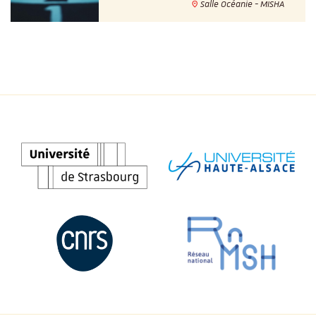
Salle Océanie - MISHA