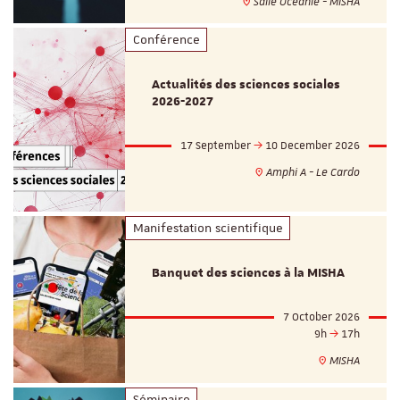
Salle Océanie - MISHA
Conférence
Actualités des sciences sociales
2026-2027
17 September
10 December 2026
Amphi A - Le Cardo
Manifestation scientifique
Banquet des sciences à la MISHA
7 October 2026
9h
17h
MISHA
Séminaire