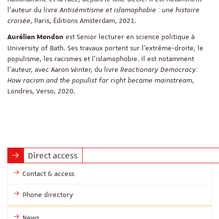
l'auteur du livre
Antisémitisme et islamophobie : une histoire
croisée
, Paris, Éditions Amsterdam, 2021.
est Senior lecturer en science politique à
Aurélien Mondon
University of Bath. Ses travaux portent sur l'extrême-droite, le
populisme, les racismes et l'islamophobie. Il est notamment
l'auteur, avec Aaron Winter, du livre
Reactionary Democracy:
How racism and the populist far right became mainstream
,
Londres, Verso, 2020.
Direct access
Contact & access
Phone directory
News