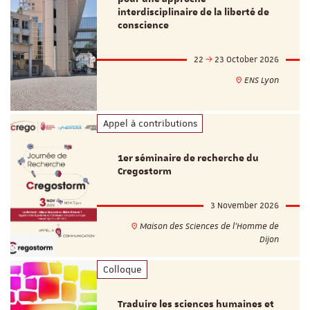
interdisciplinaire de la liberté de
conscience
22
23 October 2026
ENS Lyon
Appel à contributions
1er séminaire de recherche du
Cregostorm
3 November 2026
Maison des Sciences de l'Homme de
Dijon
Colloque
Traduire les sciences humaines et