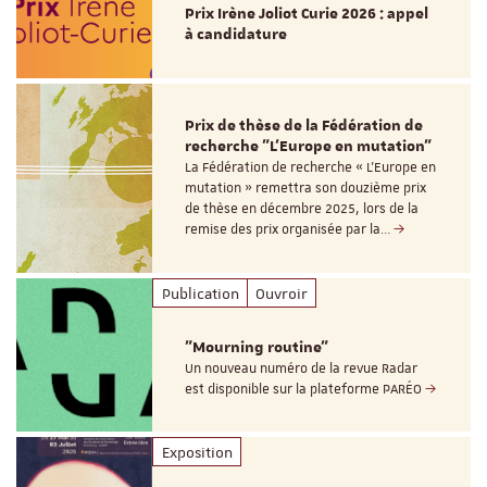
Prix Irène Joliot Curie 2026 : appel
à candidature
Prix de thèse de la Fédération de
recherche "L’Europe en mutation"
La Fédération de recherche « L’Europe en
mutation » remettra son douzième prix
de thèse en décembre 2025, lors de la
remise des prix organisée par la…
Publication
Ouvroir
"Mourning routine"
Un nouveau numéro de la revue Radar
est disponible sur la plateforme PARÉO
Exposition