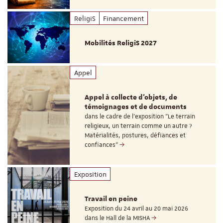
ReligiS
Financement
Mobilités ReligiS 2027
Appel
Appel à collecte d'objets, de
témoignages et de documents
dans le cadre de l'exposition "Le terrain
religieux, un terrain comme un autre ?
Matérialités, postures, défiances et
confiances"
Exposition
Travail en peine
Exposition du 24 avril au 20 mai 2026
dans le Hall de la MISHA