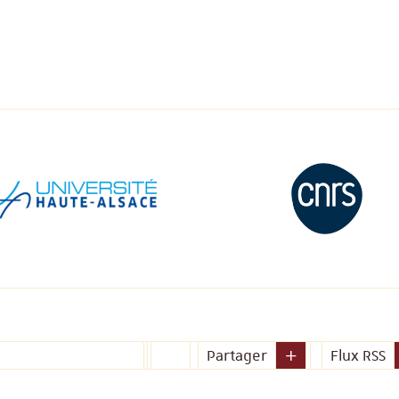
Partager
Flux RSS