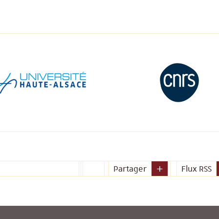
Partager
Flux RSS