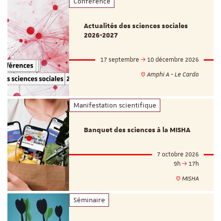
Conférence
Actualités des sciences sociales
2026-2027
17 septembre
10 décembre 2026
Amphi A - Le Cardo
Manifestation scientifique
Banquet des sciences à la MISHA
7 octobre 2026
9h
17h
MISHA
Séminaire