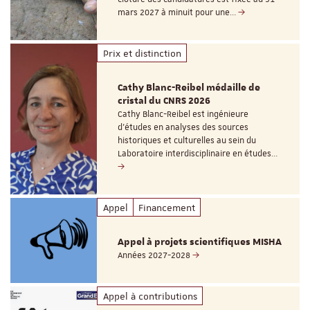
mars 2027 à minuit pour une…
Prix et distinction
Cathy Blanc-Reibel médaille de
cristal du CNRS 2026
Cathy Blanc-Reibel est ingénieure
d’études en analyses des sources
historiques et culturelles au sein du
Laboratoire interdisciplinaire en études…
Appel
Financement
Appel à projets scientifiques MISHA
Années 2027-2028
Appel à contributions