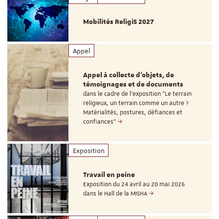
Mobilités ReligiS 2027
Appel
Appel à collecte d'objets, de
témoignages et de documents
dans le cadre de l'exposition "Le terrain
religieux, un terrain comme un autre ?
Matérialités, postures, défiances et
confiances"
Exposition
Travail en peine
Exposition du 24 avril au 20 mai 2026
dans le Hall de la MISHA