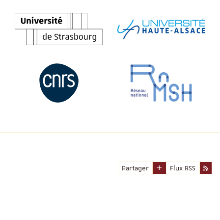
Partager
Flux RSS