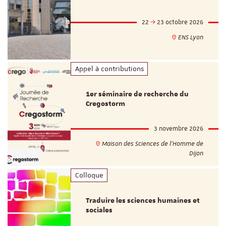
22
23 octobre 2026
ENS Lyon
Appel à contributions
1er séminaire de recherche du
Cregostorm
3 novembre 2026
Maison des Sciences de l'Homme de
Dijon
Colloque
Traduire les sciences humaines et
sociales