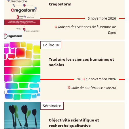
Cregostorm
3 novembre 2026
Maison des Sciences de l'Homme de
Dijon
Colloque
Traduire les sciences humaines et
sociales
16
17 novembre 2026
Salle de conférence - MISHA
Séminaire
Objectivité scientifique et
recherche qualitative