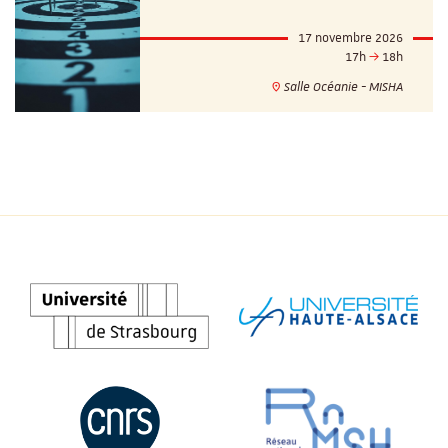
17 novembre 2026
17h
18h
Salle Océanie - MISHA