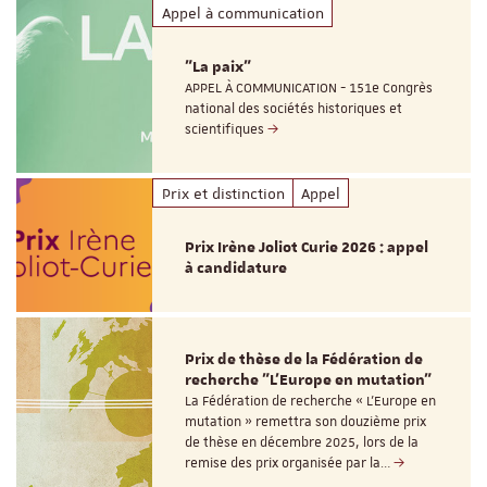
Appel à communication
"La paix"
APPEL À COMMUNICATION - 151e Congrès
national des sociétés historiques et
scientifiques
Prix et distinction
Appel
Prix Irène Joliot Curie 2026 : appel
à candidature
Prix de thèse de la Fédération de
recherche "L’Europe en mutation"
La Fédération de recherche « L’Europe en
mutation » remettra son douzième prix
de thèse en décembre 2025, lors de la
remise des prix organisée par la…