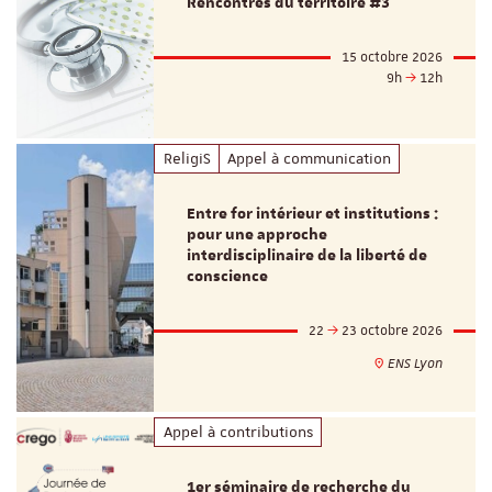
Rencontres du territoire #3
15 octobre 2026
9h
12h
ReligiS
Appel à communication
Entre for intérieur et institutions :
pour une approche
interdisciplinaire de la liberté de
conscience
22
23 octobre 2026
ENS Lyon
Appel à contributions
1er séminaire de recherche du