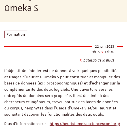
Omeka S
Formation
22 juin 2023
9h15
17h30
DataLab de la BNUS
L'objectif de l'atelier est de donner à voir quelques possibilités
et usages d'Heurist & Omeka S pour constituer et manipuler des
bases de données (ex : prosopographiques) et d'échanger sur la
complémentarité des deux logiciels. Une ouverture vers les
entrepôts de données sera proposée. Il est destinée à des
chercheurs et ingénieurs, travaillant sur des bases de données
ou corpus, neophytes dans l'usage d'Omeka S et/ou Heurist et
souhaitant découvir les fonctionnalités des deux outils.
Plus d'informations sur :
https://heuristomeka.sciencesconf.org/