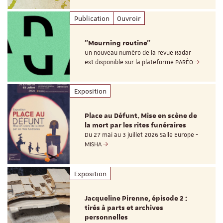
Publication
Ouvroir
"Mourning routine"
Un nouveau numéro de la revue Radar
est disponible sur la plateforme PARÉO
Exposition
Place au Défunt. Mise en scène de
la mort par les rites funéraires
Du 27 mai au 3 juillet 2026 Salle Europe -
MISHA
Exposition
Jacqueline Pirenne, épisode 2 :
tirés à parts et archives
personnelles