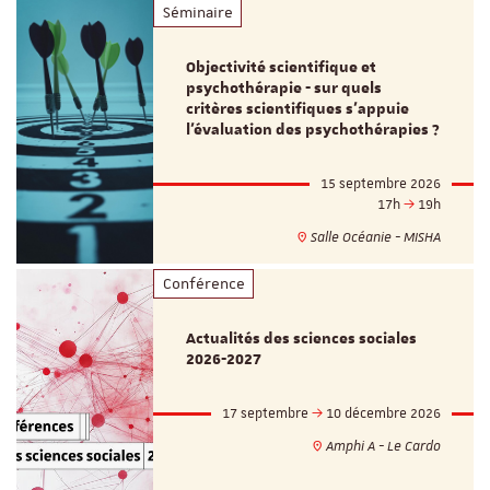
Séminaire
Objectivité scientifique et
psychothérapie - sur quels
critères scientifiques s'appuie
l'évaluation des psychothérapies ?
15 septembre 2026
17h
19h
Salle Océanie - MISHA
Conférence
Actualités des sciences sociales
2026-2027
17 septembre
10 décembre 2026
Amphi A - Le Cardo