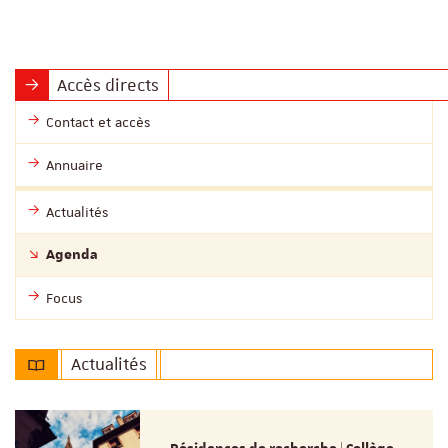
Accès directs
Contact et accès
Annuaire
Actualités
Agenda
Focus
Actualités