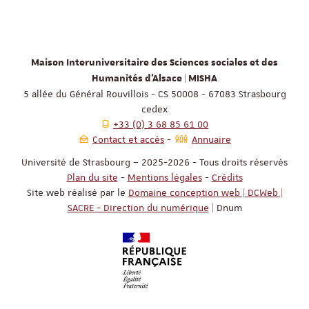
Maison Interuniversitaire des Sciences sociales et des
Humanités d'Alsace | MISHA
5 allée du Général Rouvillois - CS 50008 - 67083 Strasbourg
cedex
+33 (0) 3 68 85 61 00
Contact et accès
Annuaire
Université de Strasbourg – 2025-2026 - Tous droits réservés
Plan du site
-
Mentions légales
-
Crédits
Site web réalisé par le
Domaine conception web | DCWeb |
SACRE - Direction du numérique
| Dnum