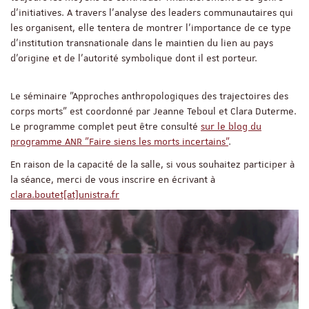
d'initiatives. A travers l'analyse des leaders communautaires qui
les organisent, elle tentera de montrer l'importance de ce type
d'institution transnationale dans le maintien du lien au pays
d'origine et de l'autorité symbolique dont il est porteur.
Le séminaire "Approches anthropologiques des trajectoires des
corps morts" est coordonné par Jeanne Teboul et Clara Duterme.
Le programme complet peut être consulté
sur le blog du
programme ANR "Faire siens les morts incertains"
.
En raison de la capacité de la salle, si vous souhaitez participer à
la séance, merci de vous inscrire en écrivant à
clara.boutet[at]unistra.fr