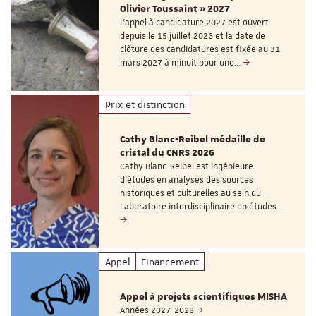
Olivier Toussaint » 2027
L’appel à candidature 2027 est ouvert
depuis le 15 juillet 2026 et la date de
clôture des candidatures est fixée au 31
mars 2027 à minuit pour une…
Prix et distinction
Cathy Blanc-Reibel médaille de
cristal du CNRS 2026
Cathy Blanc-Reibel est ingénieure
d’études en analyses des sources
historiques et culturelles au sein du
Laboratoire interdisciplinaire en études…
Appel
Financement
Appel à projets scientifiques MISHA
Années 2027-2028