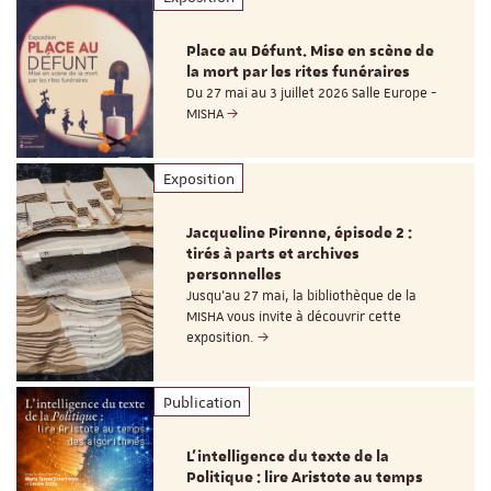
Place au Défunt. Mise en scène de
la mort par les rites funéraires
Du 27 mai au 3 juillet 2026 Salle Europe -
MISHA
Exposition
Jacqueline Pirenne, épisode 2 :
tirés à parts et archives
personnelles
Jusqu’au 27 mai, la bibliothèque de la
MISHA vous invite à découvrir cette
exposition.
Publication
L’intelligence du texte de la
Politique : lire Aristote au temps