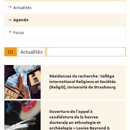
Actualités
Agenda
Focus
Actualités
Résidences de recherche | Collège
international Religions et Sociétés
(ReligiS), Université de Strasbourg
Ouverture de l'appel à
candidature de la bourse
doctorale en ethnologie et
archéologie « Louise Beyrand &