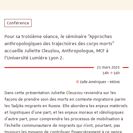
Conférence
Pour sa troisième séance, le séminaire "Approches
anthropologiques des trajectoires des corps morts"
accueille Juliette Cleuziou, Anthropologue, MCF à
l'Université Lumière Lyon 2.
21 mars 2025
14h
16h
Salle Amériques - MISHA
Dans cette présentation Juliette Cleuziou reviendra sur les
façons de prendre soin des morts en contexte migratoire parmi
les Tadjiks migrants en Russie. Elle abordera les enjeux matériels
et logistiques d'une part, et les enjeux moraux et idéologiques
d'autre part, pour comprendre les processus de mobilisation à
l'échelle communautaire de migrants qui n'ont, pourtant, pas
toujours les moyens de contribuer financièrement à ce genre