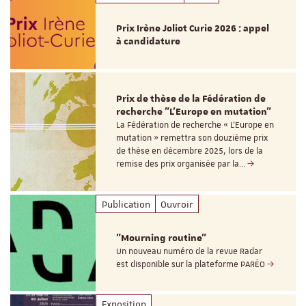
Prix Irène Joliot Curie 2026 : appel
à candidature
Prix de thèse de la Fédération de
recherche "L’Europe en mutation"
La Fédération de recherche « L’Europe en
mutation » remettra son douzième prix
de thèse en décembre 2025, lors de la
remise des prix organisée par la…
Publication
Ouvroir
"Mourning routine"
Un nouveau numéro de la revue Radar
est disponible sur la plateforme PARÉO
Exposition