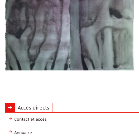
Accès directs
Contact et accès
Annuaire