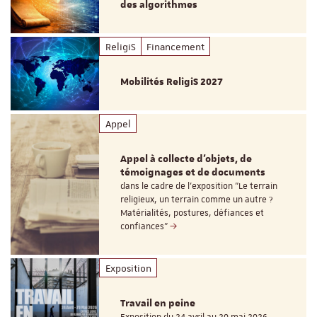
des algorithmes
ReligiS
Financement
Mobilités ReligiS 2027
Appel
Appel à collecte d'objets, de
témoignages et de documents
dans le cadre de l'exposition "Le terrain
religieux, un terrain comme un autre ?
Matérialités, postures, défiances et
confiances"
Exposition
Travail en peine