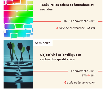
Traduire les sciences humaines et
sociales
16
17 novembre 2026
Salle de conférence - MISHA
Séminaire
Objectivité scientifique et
recherche qualitative
17 novembre 2026
17h
18h
Salle Océanie - MISHA