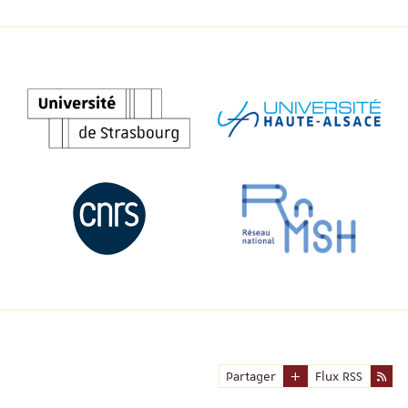
Partager
Flux RSS