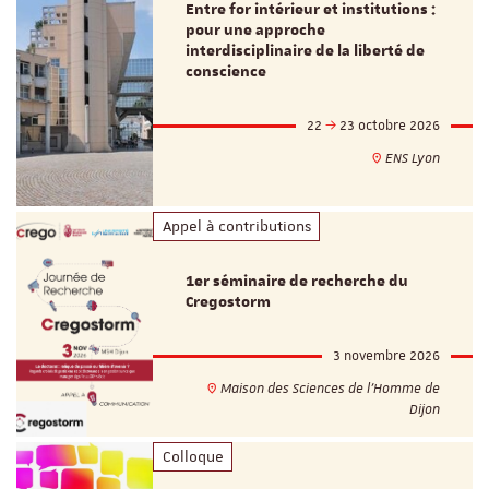
Entre for intérieur et institutions :
pour une approche
interdisciplinaire de la liberté de
conscience
22
23 octobre 2026
ENS Lyon
Appel à contributions
1er séminaire de recherche du
Cregostorm
3 novembre 2026
Maison des Sciences de l'Homme de
Dijon
Colloque