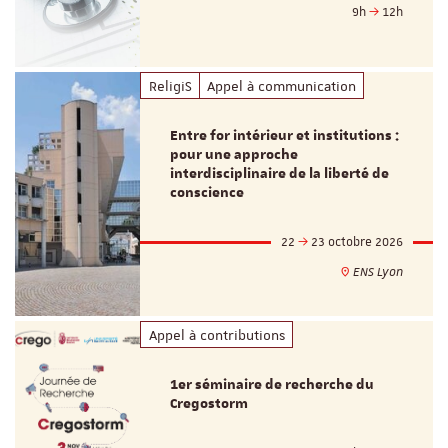
9h
12h
ReligiS
Appel à communication
Entre for intérieur et institutions :
pour une approche
interdisciplinaire de la liberté de
conscience
22
23 octobre 2026
ENS Lyon
Appel à contributions
1er séminaire de recherche du
Cregostorm