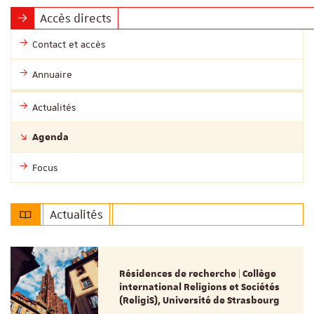
Accès directs
Contact et accès
Annuaire
Actualités
Agenda
Focus
Actualités
Résidences de recherche | Collège
international Religions et Sociétés
(ReligiS), Université de Strasbourg