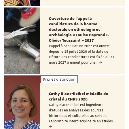
Ouverture de l'appel à
candidature de la bourse
doctorale en ethnologie et
archéologie « Louise Beyrand &
Olivier Toussaint » 2027
L’appel à candidature 2027 est ouvert
depuis le 15 juillet 2026 et la date de
clôture des candidatures est fixée au 31
mars 2027 à minuit pour une…
Prix et distinction
Cathy Blanc-Reibel médaille de
cristal du CNRS 2026
Cathy Blanc-Reibel est ingénieure
d’études en analyses des sources
historiques et culturelles au sein du
Laboratoire interdisciplinaire en études…