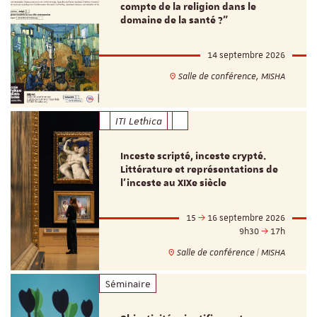
compte de la religion dans le
domaine de la santé ?"
14 septembre 2026
Salle de conférence, MISHA
ITI Lethica
Inceste scripté, inceste crypté.
Littérature et représentations de
l’inceste au XIXe siècle
15
16 septembre 2026
9h30
17h
Salle de conférence | MISHA
Séminaire