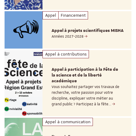
Appel
Financement
Appel à projets scientifiques MISHA
Années 2027-2028
Appel à contributions
Appel à participation à la Fête de
la science et de la liberté
académique
Vous souhaitez partager vos travaux de
recherche, votre passion pour votre
discipline, expliquer votre métier au
grand public ? Participez à la fête…
Appel à communication