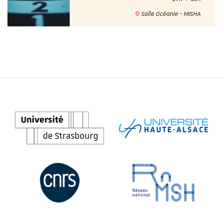
Salle Océanie - MISHA