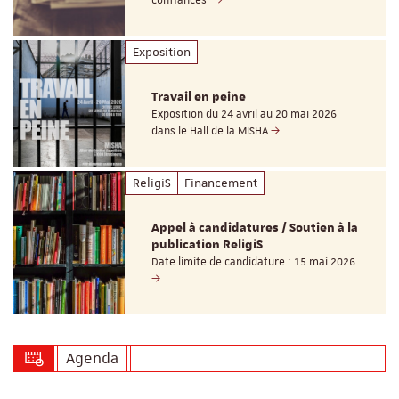
Exposition
Travail en peine
Exposition du 24 avril au 20 mai 2026
dans le Hall de la MISHA
ReligiS
Financement
Appel à candidatures / Soutien à la
publication ReligiS
Date limite de candidature : 15 mai 2026
Agenda