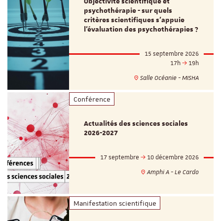
Objectivité scientifique et
psychothérapie - sur quels
critères scientifiques s'appuie
l'évaluation des psychothérapies ?
15 septembre 2026
17h
19h
Salle Océanie - MISHA
Conférence
Actualités des sciences sociales
2026-2027
17 septembre
10 décembre 2026
Amphi A - Le Cardo
Manifestation scientifique