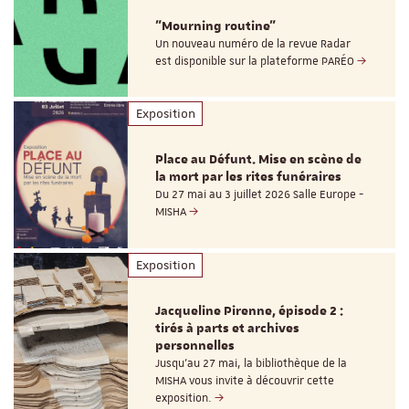
"Mourning routine"
Un nouveau numéro de la revue Radar
est disponible sur la plateforme PARÉO
Exposition
Place au Défunt. Mise en scène de
la mort par les rites funéraires
Du 27 mai au 3 juillet 2026 Salle Europe -
MISHA
Exposition
Jacqueline Pirenne, épisode 2 :
tirés à parts et archives
personnelles
Jusqu’au 27 mai, la bibliothèque de la
MISHA vous invite à découvrir cette
exposition.