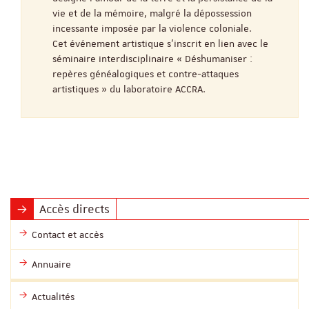
vie et de la mémoire, malgré la dépossession
incessante imposée par la violence coloniale.
Cet événement artistique s’inscrit en lien avec le
séminaire interdisciplinaire « Déshumaniser :
repères généalogiques et contre-attaques
artistiques » du laboratoire ACCRA.
Accès directs
Contact et accès
Annuaire
Actualités