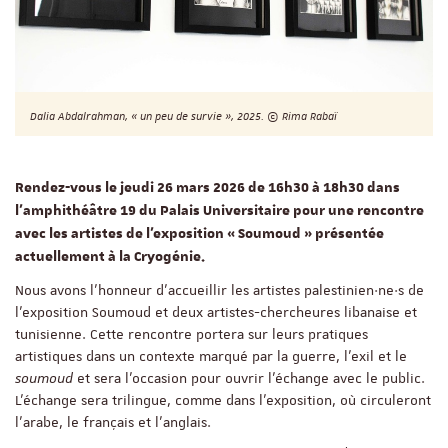
Dalia Abdalrahman, « un peu de survie », 2025. © Rima Rabaï
Rendez-vous le jeudi 26 mars 2026 de 16h30 à 18h30 dans
l’amphithéâtre 19 du Palais Universitaire pour une rencontre
avec les artistes de l’exposition « Soumoud » présentée
actuellement à la Cryogénie.
Nous avons l’honneur d’accueillir les artistes palestinien·ne·s de
l’exposition Soumoud et deux artistes-chercheures libanaise et
tunisienne. Cette rencontre portera sur leurs pratiques
artistiques dans un contexte marqué par la guerre, l’exil et le
soumoud
et sera l'occasion pour ouvrir l'échange avec le public.
L’échange sera trilingue, comme dans l’exposition, où circuleront
l’arabe, le français et l’anglais.