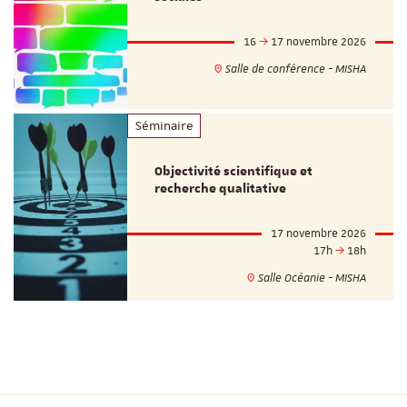
16
17 novembre 2026
Salle de conférence - MISHA
Séminaire
Objectivité scientifique et
recherche qualitative
17 novembre 2026
17h
18h
Salle Océanie - MISHA