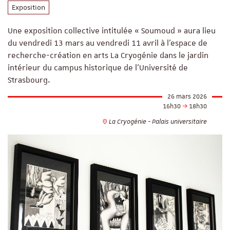
Exposition
Une exposition collective intitulée « Soumoud » aura lieu
du vendredi 13 mars au vendredi 11 avril à l'espace de
recherche-création en arts La Cryogénie dans le jardin
intérieur du campus historique de l'Université de
Strasbourg.
26 mars 2026
16h30
18h30
La Cryogénie - Palais universitaire