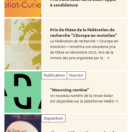
à candidature
Prix de thèse de la Fédération de
recherche "L’Europe en mutation"
La Fédération de recherche « L’Europe en
mutation » remettra son douzième prix
de thèse en décembre 2025, lors de la
remise des prix organisée par la…
Publication
Ouvroir
"Mourning routine"
Un nouveau numéro de la revue Radar
est disponible sur la plateforme PARÉO
Exposition