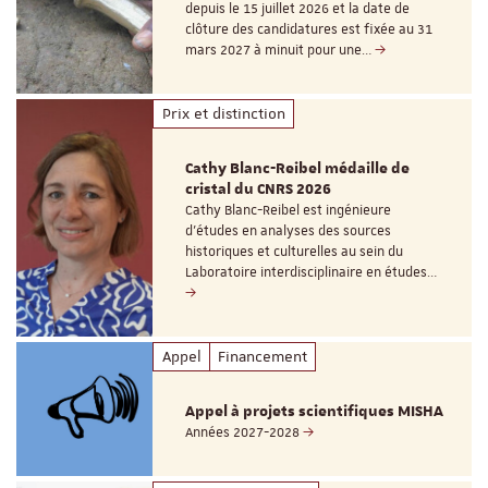
depuis le 15 juillet 2026 et la date de
clôture des candidatures est fixée au 31
mars 2027 à minuit pour une…
Prix et distinction
Cathy Blanc-Reibel médaille de
cristal du CNRS 2026
Cathy Blanc-Reibel est ingénieure
d’études en analyses des sources
historiques et culturelles au sein du
Laboratoire interdisciplinaire en études…
Appel
Financement
Appel à projets scientifiques MISHA
Années 2027-2028