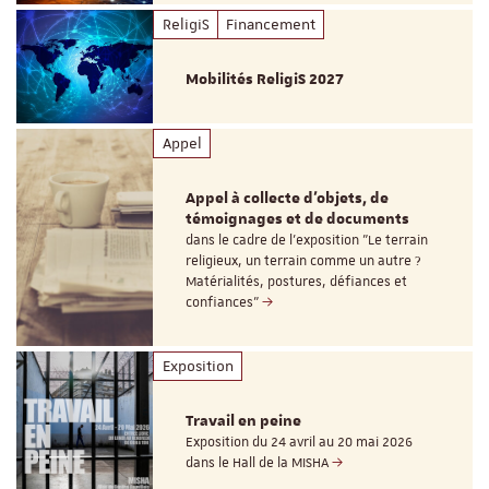
ReligiS
Financement
Mobilités ReligiS 2027
Appel
Appel à collecte d'objets, de
témoignages et de documents
dans le cadre de l'exposition "Le terrain
religieux, un terrain comme un autre ?
Matérialités, postures, défiances et
confiances"
Exposition
Travail en peine
Exposition du 24 avril au 20 mai 2026
dans le Hall de la MISHA