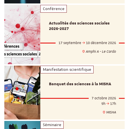
Conférence
Actualités des sciences sociales
2026-2027
17 septembre
10 décembre 2026
Amphi A - Le Cardo
Manifestation scientifique
Banquet des sciences à la MISHA
7 octobre 2026
9h
17h
MISHA
Séminaire