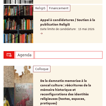
ReligiS
Financement
Appel à candidatures / Soutien à la
publication ReligiS
Date limite de candidature : 15 mai 2026
Agenda
Colloque
De la damnatio memoriae à la
cancel culture : réécritures de la
mémoire historique et
reconfigurations des identités
religieuses (textes, espaces,
pratiques)