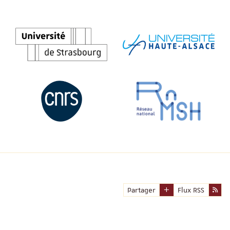
Partager
Flux RSS