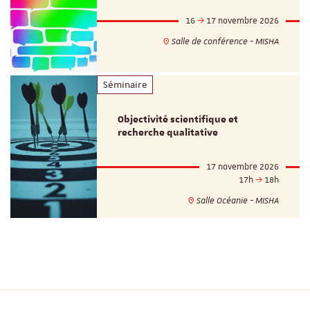
16
17 novembre 2026
Salle de conférence - MISHA
Séminaire
Objectivité scientifique et
recherche qualitative
17 novembre 2026
17h
18h
Salle Océanie - MISHA