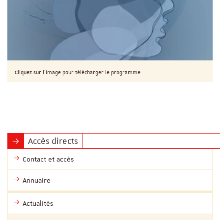
Cliquez sur l'image pour télécharger le programme
Accès directs
Contact et accès
Annuaire
Actualités