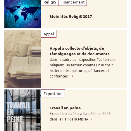
ReligiS
Financement
Mobilités ReligiS 2027
Appel
Appel à collecte d'objets, de
témoignages et de documents
dans le cadre de l'exposition "Le terrain
religieux, un terrain comme un autre ?
Matérialités, postures, défiances et
confiances"
Exposition
Travail en peine
Exposition du 24 avril au 20 mai 2026
dans le Hall de la MISHA