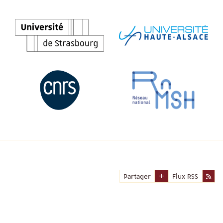
Partager
Flux RSS