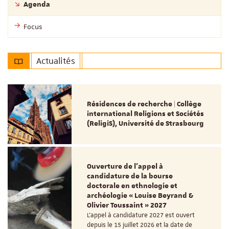
Agenda
Focus
Actualités
Résidences de recherche | Collège
international Religions et Sociétés
(ReligiS), Université de Strasbourg
Ouverture de l'appel à
candidature de la bourse
doctorale en ethnologie et
archéologie « Louise Beyrand &
Olivier Toussaint » 2027
L’appel à candidature 2027 est ouvert
depuis le 15 juillet 2026 et la date de