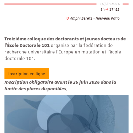
26 juin 2026
8h
17h15
Amphi Beretz - Nouveau Patio
Treizième colloque des doctorants et jeunes docteurs de
l’École Doctorale 101
organisé par la fédération de
recherche universitaire l'Europe en mutation et l'école
doctorale 101.
Inscription en ligne
Inscription obligatoire avant le 25 juin 2026 dans la
limite des places disponibles.