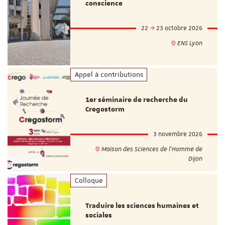
conscience
22
23 octobre 2026
ENS Lyon
Appel à contributions
1er séminaire de recherche du
Cregostorm
3 novembre 2026
Maison des Sciences de l'Homme de
Dijon
Colloque
Traduire les sciences humaines et
sociales