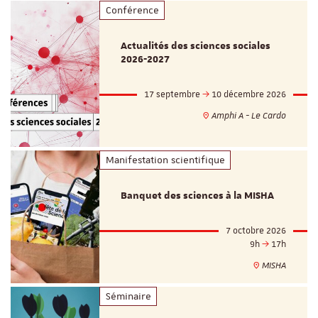
Conférence
Actualités des sciences sociales
2026-2027
17 septembre
10 décembre 2026
Amphi A - Le Cardo
Manifestation scientifique
Banquet des sciences à la MISHA
7 octobre 2026
9h
17h
MISHA
Séminaire