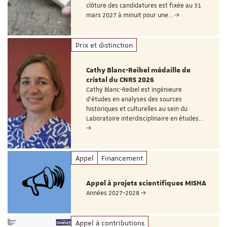
clôture des candidatures est fixée au 31
mars 2027 à minuit pour une…
Prix et distinction
Cathy Blanc-Reibel médaille de
cristal du CNRS 2026
Cathy Blanc-Reibel est ingénieure
d’études en analyses des sources
historiques et culturelles au sein du
Laboratoire interdisciplinaire en études…
Appel
Financement
Appel à projets scientifiques MISHA
Années 2027-2028
Appel à contributions