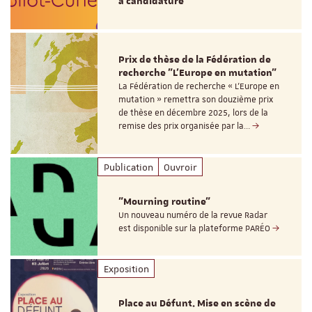
à candidature
Prix de thèse de la Fédération de
recherche "L’Europe en mutation"
La Fédération de recherche « L’Europe en
mutation » remettra son douzième prix
de thèse en décembre 2025, lors de la
remise des prix organisée par la…
Publication
Ouvroir
"Mourning routine"
Un nouveau numéro de la revue Radar
est disponible sur la plateforme PARÉO
Exposition
Place au Défunt. Mise en scène de