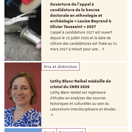
Ouverture de l'appel à
candidature de la bourse
doctorale en ethnologie et
archéologie « Louise Beyrand &
Olivier Toussaint » 2027
L’appel à candidature 2027 est ouvert
depuis le 15 juillet 2026 et la date de
clôture des candidatures est fixée au 31
mars 2027 à minuit pour une…
Prix et distinction
Cathy Blanc-Reibel médaille de
cristal du CNRS 2026
Cathy Blanc-Reibel est ingénieure
d’études en analyses des sources
historiques et culturelles au sein du
Laboratoire interdisciplinaire en études…