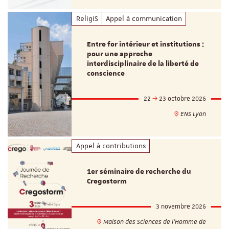
ReligiS
Appel à communication
Entre for intérieur et institutions :
pour une approche
interdisciplinaire de la liberté de
conscience
22
23 octobre 2026
ENS Lyon
Appel à contributions
1er séminaire de recherche du
Cregostorm
3 novembre 2026
Maison des Sciences de l'Homme de