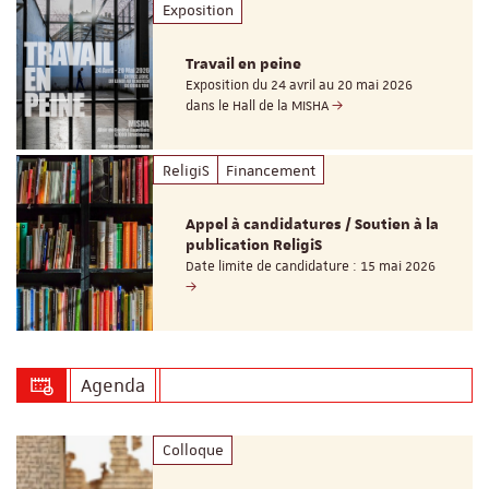
Exposition
Travail en peine
Exposition du 24 avril au 20 mai 2026
dans le Hall de la MISHA
ReligiS
Financement
Appel à candidatures / Soutien à la
publication ReligiS
Date limite de candidature : 15 mai 2026
Agenda
Colloque