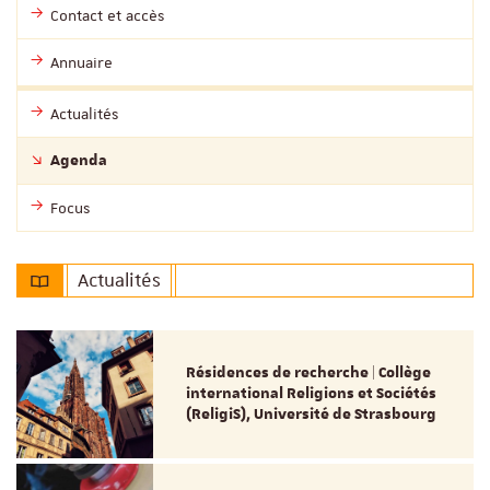
Contact et accès
Annuaire
Actualités
Agenda
Focus
Actualités
Résidences de recherche | Collège
international Religions et Sociétés
(ReligiS), Université de Strasbourg