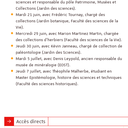
sciences et responsable du pôle Patrimoine, Musées et
Collections (Jardin des sciences).
Mardi 21 juin, avec Frédéric Tournay, chargé des
collections (Jardin botanique, Faculté des sciences de la
Vie).
Mercredi 29 juin, avec Marion Martinez Martin, chargée
des collections d’herbiers (Faculté des sciences de la Vie).
Jeudi 30 juin, avec Kévin Janneau, chargé de collection de
paléontologie (Jardin des Sciences).
Mardi 5 juillet, avec Denis Leypold, ancien responsable du
musée de minéralogie (EOST).
Jeudi 7 juillet, avec Théophile Malherbe, étudiant en
Master Epistémologie, histoire des sciences et techniques
(Faculté des sciences historiques).
Accès directs