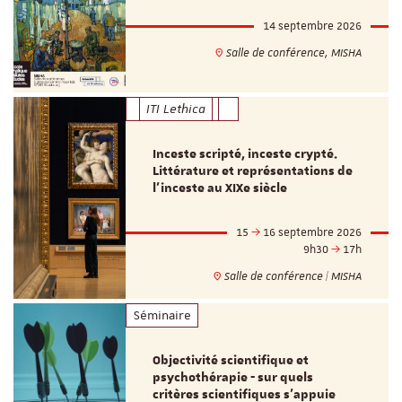
14 septembre 2026
Salle de conférence, MISHA
ITI Lethica
Inceste scripté, inceste crypté.
Littérature et représentations de
l’inceste au XIXe siècle
15
16 septembre 2026
9h30
17h
Salle de conférence | MISHA
Séminaire
Objectivité scientifique et
psychothérapie - sur quels
critères scientifiques s'appuie