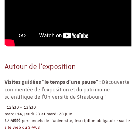
Autour de l’exposition
: Découverte
Visites guidées "le temps d’une pause"
commentée de l’exposition et du patrimoine
scientifique de l’Université de Strasbourg !
12h30 – 13h30
mardi 14, jeudi 23 et mardi 28 juin
personnels de l’université, Inscription obligatoire sur le
site web du SPACS