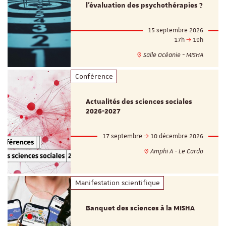
l'évaluation des psychothérapies ?
15 septembre 2026
17h
19h
Salle Océanie - MISHA
Conférence
Actualités des sciences sociales
2026-2027
17 septembre
10 décembre 2026
Amphi A - Le Cardo
Manifestation scientifique
Banquet des sciences à la MISHA