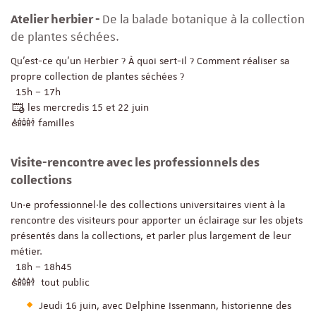
De la balade botanique à la collection
Atelier herbier -
de plantes séchées.
Qu'est-ce qu'un Herbier ? À quoi sert-il ? Comment réaliser sa
propre collection de plantes séchées ?
15h – 17h
les mercredis 15 et 22 juin
familles
Visite-rencontre avec les professionnels des
collections
Un·e professionnel·le des collections universitaires vient à la
rencontre des visiteurs pour apporter un éclairage sur les objets
présentés dans la collections, et parler plus largement de leur
métier.
18h – 18h45
tout public
Jeudi 16 juin, avec Delphine Issenmann, historienne des