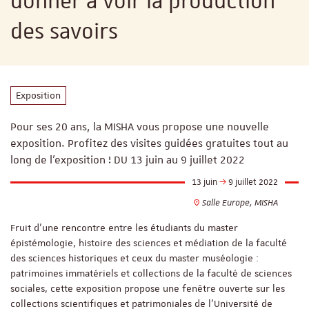
donner à voir la production
des savoirs
Exposition
Pour ses 20 ans, la MISHA vous propose une nouvelle
exposition. Profitez des visites guidées gratuites tout au
long de l'exposition ! DU 13 juin au 9 juillet 2022
13 juin
9 juillet 2022
Salle Europe, MISHA
Fruit d’une rencontre entre les étudiants du master
épistémologie, histoire des sciences et médiation de la faculté
des sciences historiques et ceux du master muséologie :
patrimoines immatériels et collections de la faculté de sciences
sociales, cette exposition propose une fenêtre ouverte sur les
collections scientifiques et patrimoniales de l’Université de