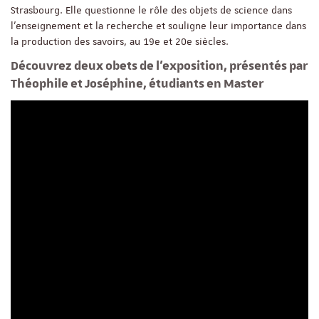
Strasbourg. Elle questionne le rôle des objets de science dans
l’enseignement et la recherche et souligne leur importance dans
la production des savoirs, au 19e et 20e siècles.
Découvrez deux obets de l'exposition, présentés par
Théophile et Joséphine, étudiants en Master