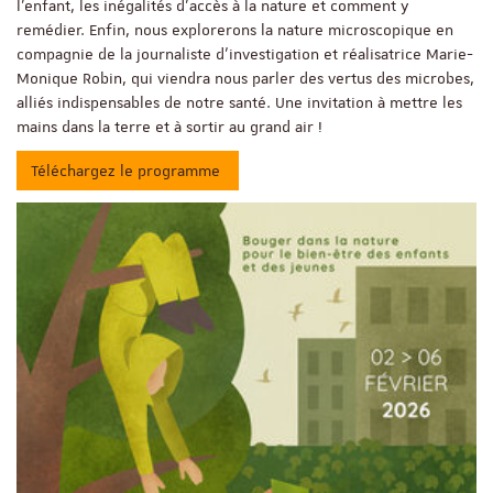
l’enfant, les inégalités d’accès à la nature et comment y
remédier. Enfin, nous explorerons la nature microscopique en
compagnie de la journaliste d’investigation et réalisatrice Marie-
Monique Robin, qui viendra nous parler des vertus des microbes,
alliés indispensables de notre santé. Une invitation à mettre les
mains dans la terre et à sortir au grand air !
Téléchargez le programme