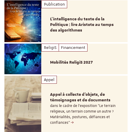
Publication
L’intelligence du texte de la
Politique : lire Aristote au temps
des algorithmes
ReligiS
Financement
Mobilités ReligiS 2027
Appel
Appel à collecte d'objets, de
témoignages et de documents
dans le cadre de l'exposition "Le terrain
religieux, un terrain comme un autre ?
Matérialités, postures, défiances et
confiances"