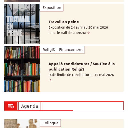
Exposition
Travail en peine
Exposition du 24 avril au 20 mai 2026
dans le Hall de la MISHA
ReligiS
Financement
Appel à candidatures / Soutien à la
publication ReligiS
Date limite de candidature : 15 mai 2026
Agenda
Colloque