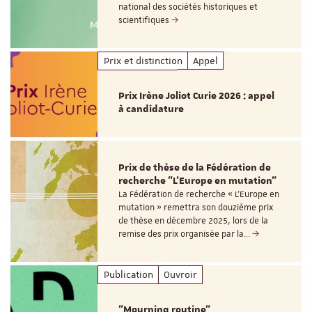
national des sociétés historiques et
scientifiques
Prix et distinction
Appel
Prix Irène Joliot Curie 2026 : appel
à candidature
Prix de thèse de la Fédération de
recherche "L’Europe en mutation"
La Fédération de recherche « L’Europe en
mutation » remettra son douzième prix
de thèse en décembre 2025, lors de la
remise des prix organisée par la…
Publication
Ouvroir
"Mourning routine"