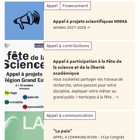
Appel
Financement
Appel à projets scientifiques MISHA
Années 2027-2028
Appel à contributions
Appel à participation à la Fête de
la science et de la liberté
académique
Vous souhaitez partager vos travaux de
recherche, votre passion pour votre
discipline, expliquer votre métier au
grand public ? Participez à la fête…
Appel à communication
"La paix"
APPEL À COMMUNICATION - 151e Congrès