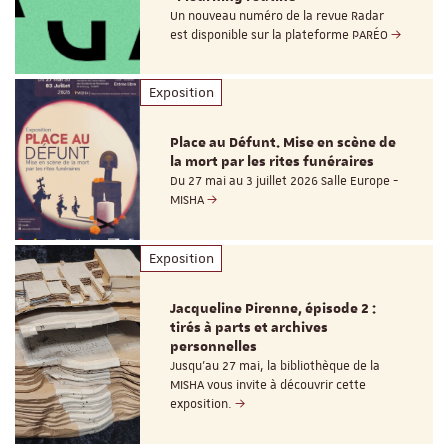
Un nouveau numéro de la revue Radar
est disponible sur la plateforme PARÉO
Exposition
Place au Défunt. Mise en scène de
la mort par les rites funéraires
Du 27 mai au 3 juillet 2026 Salle Europe -
MISHA
Exposition
Jacqueline Pirenne, épisode 2 :
tirés à parts et archives
personnelles
Jusqu’au 27 mai, la bibliothèque de la
MISHA vous invite à découvrir cette
exposition.