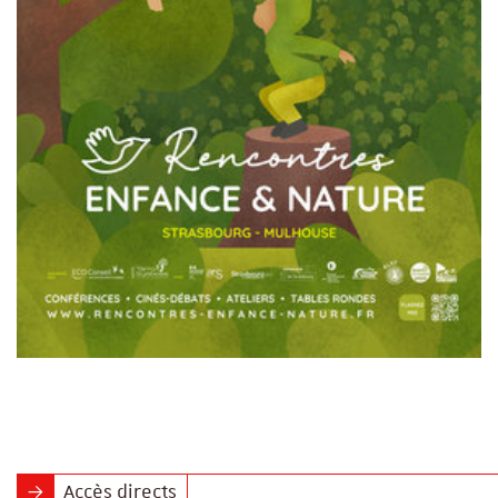
Accès directs